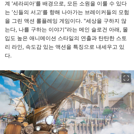
계 '세라피아'를 배경으로, 모든 소원을 이룰 수 있다
는 '신들의 서고'를 향해 나아가는 브레이커들의 모험
을 그린 액션 롤플레잉 게임이다. "세상을 구하지 않
는다, 나를 구하는 이야기"라는 메인 슬로건 아래, 몰
입도 높은 애니메이션 스타일의 연출과 탄탄한 스토
리 라인, 속도감 있는 액션을 특징으로 내세우고 있
다.
이미지 크게 보기