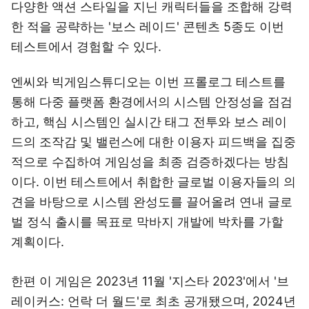
다양한 액션 스타일을 지닌 캐릭터들을 조합해 강력
한 적을 공략하는 '보스 레이드' 콘텐츠 5종도 이번
테스트에서 경험할 수 있다.
엔씨와 빅게임스튜디오는 이번 프롤로그 테스트를
통해 다중 플랫폼 환경에서의 시스템 안정성을 점검
하고, 핵심 시스템인 실시간 태그 전투와 보스 레이
드의 조작감 및 밸런스에 대한 이용자 피드백을 집중
적으로 수집하여 게임성을 최종 검증하겠다는 방침
이다. 이번 테스트에서 취합한 글로벌 이용자들의 의
견을 바탕으로 시스템 완성도를 끌어올려 연내 글로
벌 정식 출시를 목표로 막바지 개발에 박차를 가할
계획이다.
한편 이 게임은 2023년 11월 '지스타 2023'에서 '브
레이커스: 언락 더 월드'로 최초 공개됐으며, 2024년