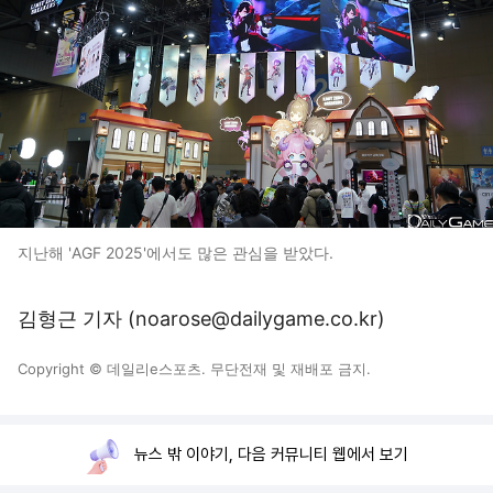
지난해 'AGF 2025'에서도 많은 관심을 받았다.
김형근 기자 (noarose@dailygame.co.kr)
Copyright © 데일리e스포츠. 무단전재 및 재배포 금지.
뉴스 밖 이야기, 다음 커뮤니티 웹에서 보기