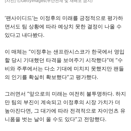
[사진] ⓒGettyimages(무단전재 및 재배포 금지)
‘팬사이디드’는 이정후의 미래를 긍정적으로 평가하
면서도 팀 상황에 따라 예상치 못한 결정이 나올 수
있다고 내다봤다.
이 매체는 “이정후는 샌프란시스코가 한국에서 영입
할 당시 기대했던 타격을 보여주기 시작했다”며 “수
비와 주루에서는 다소 기대에 미치지 못했지만 팬들
의 인기를 확실히 확보했다”고 평가했다.
그러면서 “앞으로의 미래는 여전히 불투명하다. 하지
만 팀의 부진이 계속되고 이정후의 시장 가치가 더
높아진다면, 그 대가에 따라 전격적으로 자이언츠 유
니폼을 벗는 날이 올 수도 있다”고 전망했다.