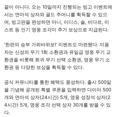
끝이 아니다. 오는 10일까지 진행되는 빙고 이벤트에
서는 연마석 상자와 골드 주머니를 획득할 수 있으
며, 빙고판을 완성하면 마니, 이디스, 솔, 비다르, 미
스트 등 인기 영웅 조각이 추가 보상으로 지급된다.
‘한판의 승부 가위바위보!’ 이벤트도 마련됐다. 이용
자는 신성의 무기 1회 소환권과 유일급 영웅 무기 교
환권을 비롯해 희귀 무기 선택 소환권, 영웅 무기 소
환권 등 다양한 보상을 획득할 수 있다.
공식 커뮤니티를 통한 혜택도 풍성하다. 출시 500일
을 기념해 공개된 특별 쿠폰을 입력하면 다이아 500
개와 연마석 상자(24시간) 5개, 영웅 성장석 상자(2
4시간) 5개, 영웅 조각 선택 상자 30개를 받을 수 있
다.