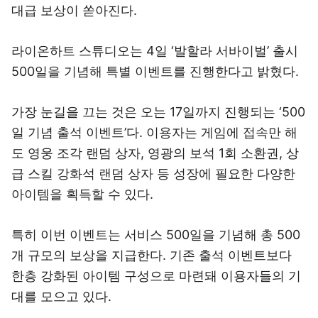
대급 보상이 쏟아진다.
라이온하트 스튜디오는 4일 ‘발할라 서바이벌’ 출시
500일을 기념해 특별 이벤트를 진행한다고 밝혔다.
가장 눈길을 끄는 것은 오는 17일까지 진행되는 ‘500
일 기념 출석 이벤트’다. 이용자는 게임에 접속만 해
도 영웅 조각 랜덤 상자, 영광의 보석 1회 소환권, 상
급 스킬 강화석 랜덤 상자 등 성장에 필요한 다양한
아이템을 획득할 수 있다.
특히 이번 이벤트는 서비스 500일을 기념해 총 500
개 규모의 보상을 지급한다. 기존 출석 이벤트보다
한층 강화된 아이템 구성으로 마련돼 이용자들의 기
대를 모으고 있다.