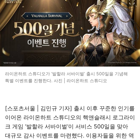
라이온하트 스튜디오가 ‘발할라 서바이벌’ 출시 500일을 기념해
특별 이벤트를 진행한다. 사진 | 라이온하트 스튜디오
[스포츠서울 | 김민규 기자] 출시 이후 꾸준한 인기를
이어온 라이온하트 스튜디오의 핵앤슬래시 로그라이
크 게임 ‘발할라 서바이벌’이 서비스 500일을 맞아
대규모 감사 이벤트를 마련했다. 이용자들을 위한 역