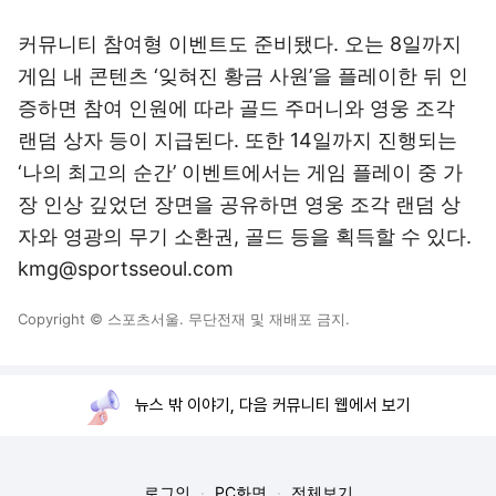
커뮤니티 참여형 이벤트도 준비됐다. 오는 8일까지
게임 내 콘텐츠 ‘잊혀진 황금 사원’을 플레이한 뒤 인
증하면 참여 인원에 따라 골드 주머니와 영웅 조각
랜덤 상자 등이 지급된다. 또한 14일까지 진행되는
‘나의 최고의 순간’ 이벤트에서는 게임 플레이 중 가
장 인상 깊었던 장면을 공유하면 영웅 조각 랜덤 상
자와 영광의 무기 소환권, 골드 등을 획득할 수 있다.
kmg@sportsseoul.com
Copyright © 스포츠서울. 무단전재 및 재배포 금지.
뉴스 밖 이야기, 다음 커뮤니티 웹에서 보기
로그인
PC화면
전체보기