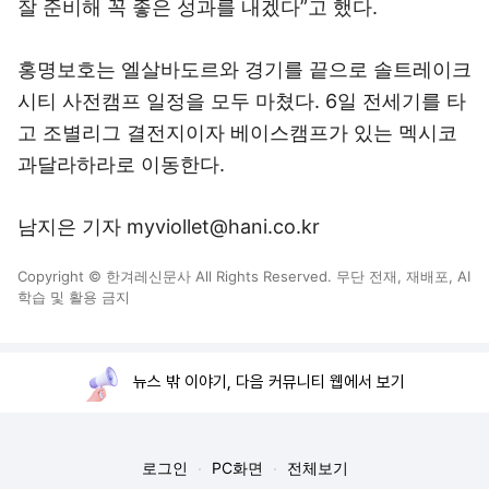
잘 준비해 꼭 좋은 성과를 내겠다”고 했다.
홍명보호는 엘살바도르와 경기를 끝으로 솔트레이크
시티 사전캠프 일정을 모두 마쳤다. 6일 전세기를 타
고 조별리그 결전지이자 베이스캠프가 있는 멕시코
과달라하라로 이동한다.
남지은 기자 myviollet@hani.co.kr
Copyright © 한겨레신문사 All Rights Reserved. 무단 전재, 재배포, AI
학습 및 활용 금지
뉴스 밖 이야기, 다음 커뮤니티 웹에서 보기
로그인
PC화면
전체보기