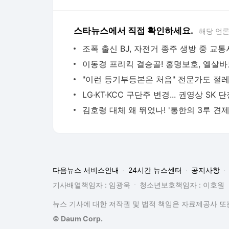
스타뉴스에서 직접 확인하세요.
해당 언
다음뉴스 서비스안내
24시간 뉴스센터
공지사항
기사배열책임자 : 임광욱
청소년보호책임자 : 이호원
뉴스 기사에 대한 저작권 및 법적 책임은 자료제공사 또는
© Daum Corp.