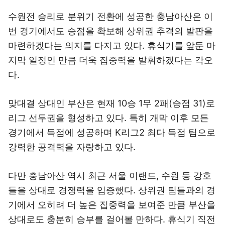
수원전 승리로 분위기 전환에 성공한 충남아산은 이
번 경기에서도 승점을 확보해 상위권 추격의 발판을
마련하겠다는 의지를 다지고 있다. 휴식기를 앞둔 마
지막 일정인 만큼 더욱 집중력을 발휘하겠다는 각오
다.
맞대결 상대인 부산은 현재 10승 1무 2패(승점 31)로
리그 선두권을 형성하고 있다. 특히 개막 이후 모든
경기에서 득점에 성공하며 K리그2 최다 득점 팀으로
강력한 공격력을 자랑하고 있다.
다만 충남아산 역시 최근 서울 이랜드, 수원 등 강호
들을 상대로 경쟁력을 입증했다. 상위권 팀들과의 경
기에서 오히려 더 높은 집중력을 보여준 만큼 부산을
상대로도 충분히 승부를 걸어볼 만하다. 휴식기 직전