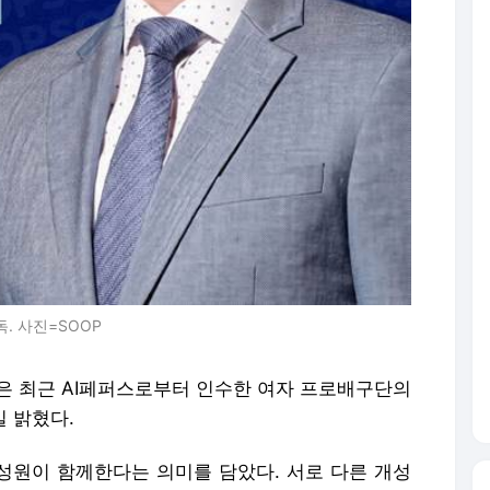
. 사진=SOOP
P은 최근 AI페퍼스로부터 인수한 여자 프로배구단의
일 밝혔다.
구성원이 함께한다는 의미를 담았다. 서로 다른 개성