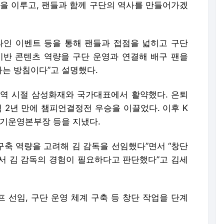
팀을 이루고, 팬들과 함께 구단의 역사를 만들어가겠
프라인 이벤트 등을 통해 팬들과 접점을 넓히고 구단
기반 콘텐츠 역량을 구단 운영과 연결해 배구 팬을
는 방침이다”고 설명했다.
역 시절 삼성화재와 국가대표에서 활약했다. 은퇴
 2년 만에 챔피언결정전 우승을 이끌었다. 이후 K
경기운영본부장 등을 지냈다.
 구축 역량을 고려해 김 감독을 선임했다”면서 “창단
서 김 감독의 경험이 필요하다고 판단했다”고 김세
프 선임, 구단 운영 체계 구축 등 창단 작업을 단계