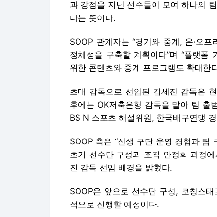
과 강점을 지닌 선수들이 모여 하나의 
다는 뜻이다.
SOOP 관계자는 “경기와 중계, 온·오
정체성을 구축할 계획이다”며 “플랫폼 
위한 콘텐츠와 중계 프로그램도 확대한다
초대 감독으로 선임된 김세진 감독은 현
후에는 OK저축은행 감독을 맡아 팀 출범
BS N 스포츠 해설위원, 한국배구연맹 
SOOP 측은 “신생 구단 운영 경험과 팀
초기 선수단 구성과 조직 안정화 과정에
진 감독 선임 배경을 밝혔다.
SOOP은 앞으로 선수단 구성, 코칭스태
적으로 진행할 예정이다.