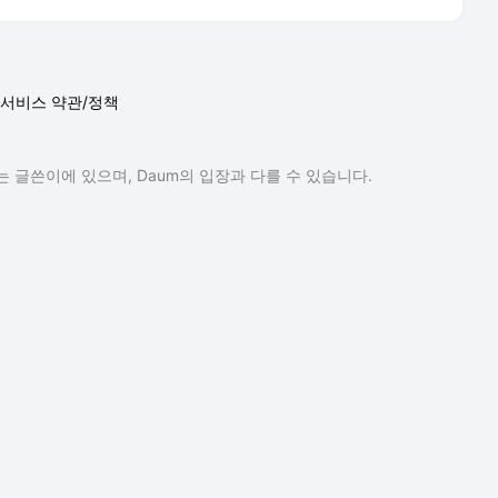
서비스 약관/정책
 글쓴이에 있으며, Daum의 입장과 다를 수 있습니다.