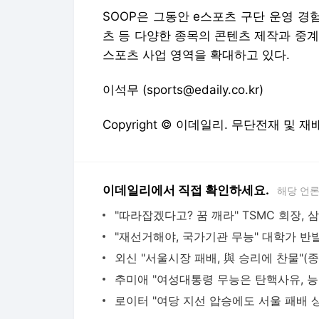
SOOP은 그동안 e스포츠 구단 운영 경
츠 등 다양한 종목의 콘텐츠 제작과 중
스포츠 사업 영역을 확대하고 있다.
이석무 (sports@edaily.co.kr)
Copyright © 이데일리. 무단전재 및 재
이데일리에서 직접 확인하세요.
해당 언
외신 "서울시장 패배, 與 승리에 찬물"(종
추미