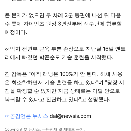
큰 문제가 없으면 두 차례 2군 등판에 나선 뒤 다음
주 롯데 자이언츠 원정 3연전부터 선수단에 합류할
예정이다.
허벅지 전면부 근육 부분 손상으로 지난달 16일 엔트
리에서 빠졌던 박준순도 기술 훈련을 시작했다.
김 감독은 "아직 러닝은 100%가 안 된다. 하체 사용
은 최소화하면서 기술 훈련을 하고 있다"며 "당장 시
점을 확정할 순 없지만 지금 상태로는 이달 안으로
복귀할 수 있다고 진단하고 있다"고 설명했다.
☞공감언론 뉴시스
dal@newsis.com
Copyright © 뉴시스. 무단전재 및 재배포 금지.