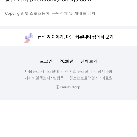
Copyright © 스포츠동아. 무단전재 및 재배포 금지.
뉴스 밖 이야기, 다음 커뮤니티 웹에서 보기
로그인
PC화면
전체보기
다음뉴스 서비스안내
24시간 뉴스센터
공지사항
기사배열책임자 : 임광욱
청소년보호책임자 : 이호원
ⓒ Daum Corp.