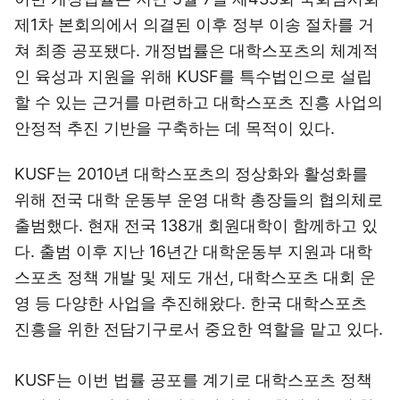
제1차 본회의에서 의결된 이후 정부 이송 절차를 거
쳐 최종 공포됐다. 개정법률은 대학스포츠의 체계적
인 육성과 지원을 위해 KUSF를 특수법인으로 설립
할 수 있는 근거를 마련하고 대학스포츠 진흥 사업의
안정적 추진 기반을 구축하는 데 목적이 있다.
KUSF는 2010년 대학스포츠의 정상화와 활성화를
위해 전국 대학 운동부 운영 대학 총장들의 협의체로
출범했다. 현재 전국 138개 회원대학이 함께하고 있
다. 출범 이후 지난 16년간 대학운동부 지원과 대학
스포츠 정책 개발 및 제도 개선, 대학스포츠 대회 운
영 등 다양한 사업을 추진해왔다. 한국 대학스포츠
진흥을 위한 전담기구로서 중요한 역할을 맡고 있다.
KUSF는 이번 법률 공포를 계기로 대학스포츠 정책