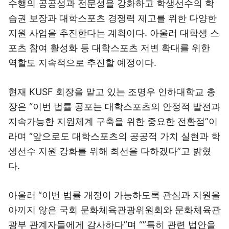
수행의 공공성과 전문성을 강화하고 학생선수의 학
습권 보장과 대학스포츠 경쟁력 제고를 위한 다양한
지원 사업을 추진한다는 계획이다. 아울러 대학생 스
포츠 참여 활성화 등 대학스포츠 저변 확대를 위한
역할도 지속적으로 추진할 예정이다.
현재 KUSF 회장을 맡고 있는 조명우 인하대학교 총
장은 “이번 법률 공포는 대학스포츠의 안정적 발전과
지속가능한 지원체계 구축을 위한 중요한 전환점”이
라며 “앞으로도 대학스포츠의 공공적 가치 실현과 학
생선수 지원 강화를 위해 최선을 다하겠다”고 밝혔
다.
아울러 “이번 법률 개정이 가능하도록 관심과 지원을
아끼지 않은 국회 문화체육관광위원회와 문화체육관
광부 관계자들에게 감사하다”며 “”특히 관련 법안을