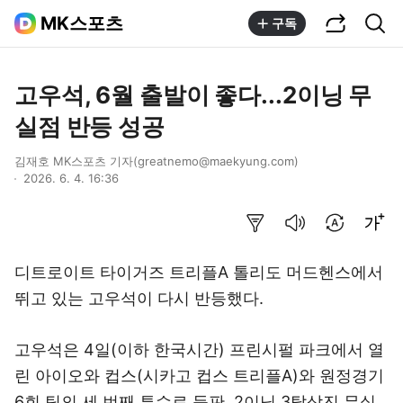
공유하기
통합검색
MK스포츠
구독
고우석, 6월 출발이 좋다...2이닝 무
실점 반등 성공
김재호 MK스포츠 기자(greatnemo@maekyung.com)
2026. 6. 4. 16:36
요약보기
음성으로 듣기
번역 설정
글씨크기 조절하기
디트로이트 타이거즈 트리플A 톨리도 머드헨스에서
뛰고 있는 고우석이 다시 반등했다.
고우석은 4일(이하 한국시간) 프린시펄 파크에서 열
린 아이오와 컵스(시카고 컵스 트리플A)와 원정경기
6회 팀의 세 번째 투수로 등판, 2이닝 3탈삼진 무실