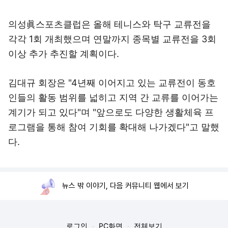
의성眞스포츠클럽은 올해 테니스와 탁구 교류전을
각각 1회 개최했으며 연말까지 종목별 교류전을 3회
이상 추가 추진할 계획이다.
김대규 회장은 "4년째 이어지고 있는 교류전이 동호
인들의 활동 범위를 넓히고 지역 간 교류를 이어가는
계기가 되고 있다"며 "앞으로도 다양한 생활체육 프
로그램을 통해 참여 기회를 확대해 나가겠다"고 말했
다.
뉴스 밖 이야기, 다음 커뮤니티 웹에서 보기
로그인
PC화면
전체보기