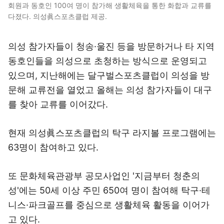
회원과 동호인 100여 명이 참가해 생활체육을 통한 화합과 교류를
다졌다. 의성眞스포츠클럽 제공.
의성 참가자들이 청송·울진 등을 방문하거나 타 지역
동호인들을 의성으로 초청하는 방식으로 운영되고
있으며, 지난해에는 달구벌스포츠클럽이 의성을 방
문해 교류전을 열었고 올해는 의성 참가자들이 대구
를 찾아 교류를 이어갔다.
현재 의성眞스포츠클럽의 탁구 라지볼 프로그램에는
63명이 참여하고 있다.
또 문화체육관광부 공모사업인 '지금부터 청춘의
성'에는 50세 이상 주민 650여 명이 참여해 탁구·테
니스·파크골프를 중심으로 생활체육 활동을 이어가
고 있다.