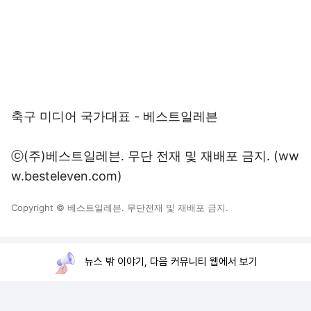
축구 미디어 국가대표 - 베스트일레븐
ⓒ(주)베스트일레븐. 무단 전재 및 재배포 금지. (ww
w.besteleven.com)
Copyright © 베스트일레븐. 무단전재 및 재배포 금지.
뉴스 밖 이야기, 다음 커뮤니티 웹에서 보기