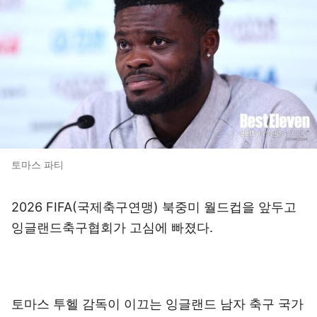
토마스 파티
2026 FIFA(국제축구연맹) 북중미 월드컵을 앞두고
잉글랜드축구협회가 고심에 빠졌다.
토마스 투헬 감독이 이끄는 잉글랜드 남자 축구 국가