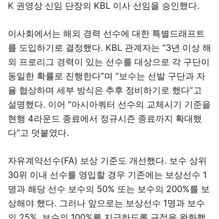
K 권영상 신임 단장의 KBL 이사 선임을 승인했다.
이사회에서는 해외 경력 선수에 대한 특별드래프트
를 도입하기로 결정했다. KBL 관계자는 “3년 이상 해
외 프로리그 경력이 있는 선수를 대상으로 각 구단이
동일한 확률로 진행한다”며 “보수는 선발 구단과 자
율 협상하며 세부 방식은 추후 정비하기로 했다”고
설명했다. 이어 “아시아쿼터 선수의 교체시기 기준을
현행 4라운드 종료에서 정규시즌 종료까지 확대했
다”고 덧붙였다.
자유계약선수(FA) 보상 기준도 개선했다. 보수 상위
30위 이내 선수를 영입할 경우 기존에는 보상선수 1
명과 해당 선수 보수의 50% 또는 보수의 200%를 보
상해야 했다. 그러나 앞으로는 보상선수 1명과 보수
의 25%, 보수의 100%를 지급하도록 규정을 완화했