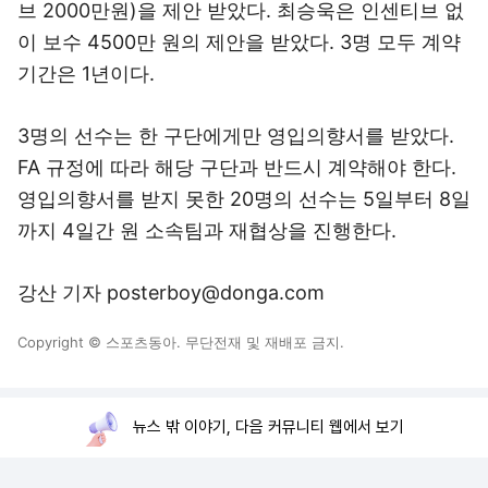
브 2000만원)을 제안 받았다. 최승욱은 인센티브 없
이 보수 4500만 원의 제안을 받았다. 3명 모두 계약
기간은 1년이다.
3명의 선수는 한 구단에게만 영입의향서를 받았다.
FA 규정에 따라 해당 구단과 반드시 계약해야 한다.
영입의향서를 받지 못한 20명의 선수는 5일부터 8일
까지 4일간 원 소속팀과 재협상을 진행한다.
강산 기자 posterboy@donga.com
Copyright © 스포츠동아. 무단전재 및 재배포 금지.
뉴스 밖 이야기, 다음 커뮤니티 웹에서 보기