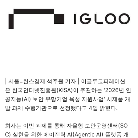
| 서울=한스경제 석주원 기자 | 이글루코퍼레이션
은 한국인터넷진흥원(KISA)이 주관하는 '2026년 인
공지능(AI) 보안 유망기업 육성 지원사업' 시제품 개
발 과제 수행기관으로 선정됐다고 4일 밝혔다.
회사는 이번 과제를 통해 자율형 보안운영센터(SO
C) 실현을 위한 에이전틱 AI(Agentic AI) 플랫폼 개