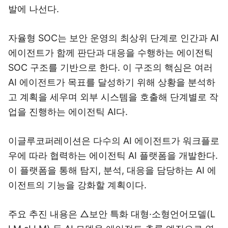
발에 나선다.
자율형 SOC는 보안 운영의 최상위 단계로 인간과 AI
에이전트가 함께 판단과 대응을 수행하는 에이전틱
SOC 구조를 기반으로 한다. 이 구조의 핵심은 여러
AI 에이전트가 목표를 달성하기 위해 상황을 분석하
고 계획을 세우며 외부 시스템을 호출해 단계별로 작
업을 진행하는 에이전틱 AI다.
이글루코퍼레이션은 다수의 AI 에이전트가 워크플로
우에 따라 협력하는 에이전틱 AI 플랫폼을 개발한다.
이 플랫폼을 통해 탐지, 분석, 대응을 담당하는 AI 에
이전트의 기능을 강화할 계획이다.
주요 추진 내용은 △보안 특화 대형·소형언어모델(L