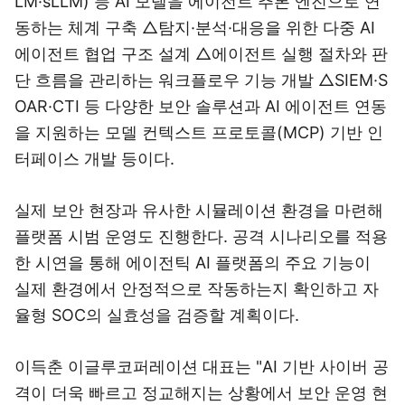
LM·sLLM) 등 AI 모델을 에이전트 추론 엔진으로 연
동하는 체계 구축 △탐지·분석·대응을 위한 다중 AI
에이전트 협업 구조 설계 △에이전트 실행 절차와 판
단 흐름을 관리하는 워크플로우 기능 개발 △SIEM·S
OAR·CTI 등 다양한 보안 솔루션과 AI 에이전트 연동
을 지원하는 모델 컨텍스트 프로토콜(MCP) 기반 인
터페이스 개발 등이다.
실제 보안 현장과 유사한 시뮬레이션 환경을 마련해
플랫폼 시범 운영도 진행한다. 공격 시나리오를 적용
한 시연을 통해 에이전틱 AI 플랫폼의 주요 기능이
실제 환경에서 안정적으로 작동하는지 확인하고 자
율형 SOC의 실효성을 검증할 계획이다.
이득춘 이글루코퍼레이션 대표는 "AI 기반 사이버 공
격이 더욱 빠르고 정교해지는 상황에서 보안 운영 현