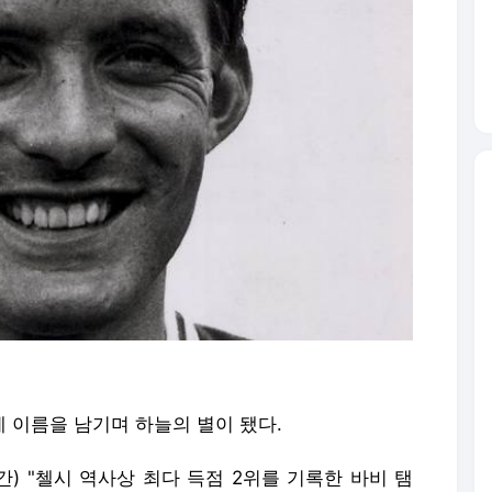
 이름을 남기며 하늘의 별이 됐다.
간) "첼시 역사상 최다 득점 2위를 기록한 바비 탬