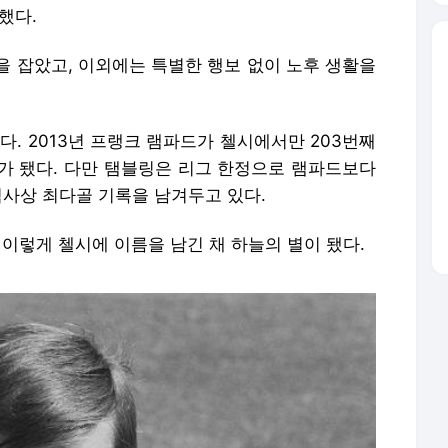
했다.
을 잡았고, 이외에는 특별한 행보 없이 노후 생활을
다. 2013년 프랭크 램파드가 첼시에서만 203번째
가 됐다. 다만 탬블링은 리그 한정으로 램파드보다
역사상 최다골 기록을 남겨두고 있다.
 이렇게 첼시에 이름을 남긴 채 하늘의 별이 됐다.