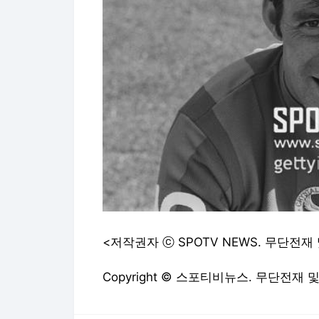
<저작권자 ⓒ SPOTV NEWS. 무단전재
Copyright © 스포티비뉴스. 무단전재 