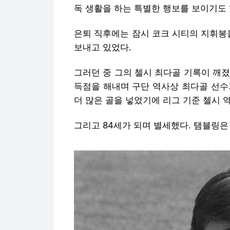
독 생활을 하는 특별한 행보를 보이기도 
은퇴 직후에는 잠시 코크 시티의 지휘봉
보내고 있었다.
그러던 중 그의 첼시 최다골 기록이 깨졌
득점을 해내며 구단 역사상 최다골 선수
더 많은 골을 넣었기에 리그 기준 첼시 
그리고 84세가 되며 별세했다. 탬블링은