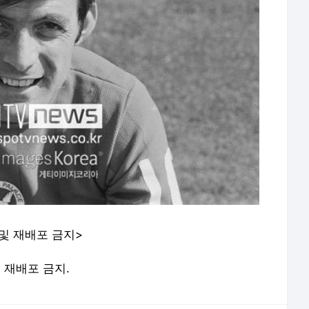
 및 재배포 금지>
및 재배포 금지.