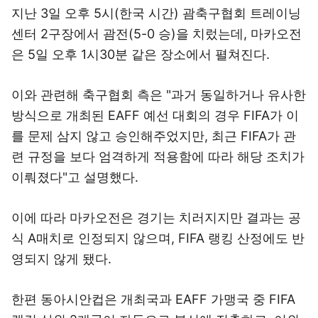
지난 3일 오후 5시(한국 시간) 괌축구협회 트레이닝
센터 2구장에서 괌전(5-0 승)을 치렀는데, 마카오전
은 5일 오후 1시30분 같은 장소에서 펼쳐진다.
이와 관련해 축구협회 측은 "과거 동일하거나 유사한
방식으로 개최된 EAFF 예선 대회의 경우 FIFA가 이
를 문제 삼지 않고 승인해주었지만, 최근 FIFA가 관
련 규정을 보다 엄격하게 적용함에 따라 해당 조치가
이뤄졌다"고 설명했다.
이에 따라 마카오전은 경기는 치러지지만 결과는 공
식 A매치로 인정되지 않으며, FIFA 랭킹 산정에도 반
영되지 않게 됐다.
한편 동아시안컵은 개최국과 EAFF 가맹국 중 FIFA