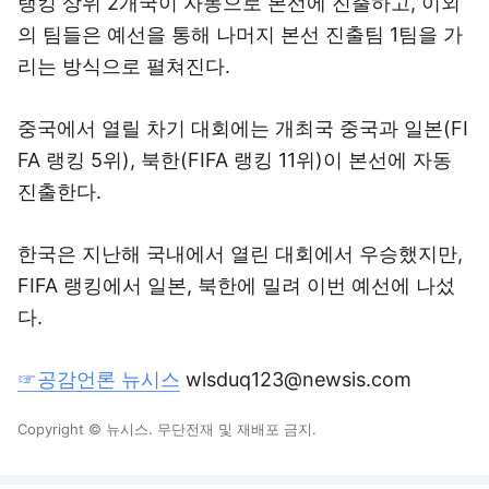
랭킹 상위 2개국이 자동으로 본선에 진출하고, 이외
의 팀들은 예선을 통해 나머지 본선 진출팀 1팀을 가
리는 방식으로 펼쳐진다.
중국에서 열릴 차기 대회에는 개최국 중국과 일본(FI
FA 랭킹 5위), 북한(FIFA 랭킹 11위)이 본선에 자동
진출한다.
한국은 지난해 국내에서 열린 대회에서 우승했지만,
FIFA 랭킹에서 일본, 북한에 밀려 이번 예선에 나섰
다.
☞공감언론 뉴시스
wlsduq123@newsis.com
Copyright © 뉴시스. 무단전재 및 재배포 금지.