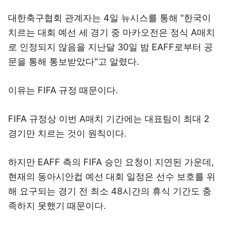
대한축구협회 관계자는 4일 뉴시스를 통해 "한국이
치르는 대회 예선 세 경기 중 마카오전은 정식 A매치
로 인정되지 않음을 지난달 30일 밤 EAFF로부터 공
문을 통해 통보받았다"고 알렸다.
이유는 FIFA 규정 때문이다.
FIFA 규정상 이번 A매치 기간에는 대표팀이 최대 2
경기만 치르는 것이 원칙이다.
하지만 EAFF 측의 FIFA 승인 요청이 지연된 가운데,
현재의 동아시안컵 예선 대회 일정은 선수 보호를 위
해 요구되는 경기 전 최소 48시간의 휴식 기간도 충
족하지 못했기 때문이다.