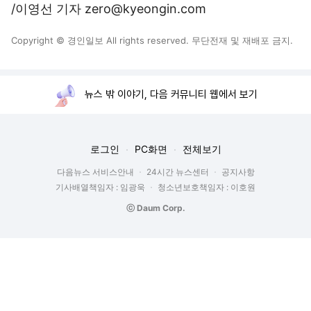
/이영선 기자 zero@kyeongin.com
Copyright © 경인일보 All rights reserved. 무단전재 및 재배포 금지.
뉴스 밖 이야기, 다음 커뮤니티 웹에서 보기
로그인
PC화면
전체보기
다음뉴스 서비스안내
24시간 뉴스센터
공지사항
기사배열책임자 : 임광욱
청소년보호책임자 : 이호원
ⓒ Daum Corp.