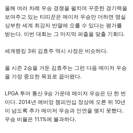
올해 여러 차례 우승 경쟁을 펼치며 꾸준한 경기력을
보여주고 있는 티띠꾼은 메이저 우승만 더하면 명실
상부한 세계 최강자 반열에 오를 수 있다는 평가를
받는다. 이번 대회는 그 마지막 퍼즐을 맞출 기회다.
세계랭킹 3위 김효주 역시 사정은 비슷하다.
올 시즌 2승을 거둔 김효주는 그런 다음 메이저 우승
을 가장 중요한 목표로 꼽아왔다.
LPGA 투어 통산 9승 가운데 메이저 우승은 단 한 번
이다. 2014년 에비앙 챔피언십 정상에 오른 뒤 10년
이 넘도록 추가 메이저 우승과 인연을 맺지 못했다.
우승 비율은 11.1%에 불과하다.