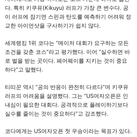
다. 특히 키쿠유(Kikuyu) 러프가 가장 큰 변수다. 공
이 러프에 잠기면 스핀과 탄도를 예측하기 어려워 정
교한 아이언샷을 구사하기가 쉽지 않다.
세계랭킹 1위 코다는 “메이저 대회가 요구하는 모든
조건을 갖춘 코스”라고 평가했다. 이어 “실수하면 바
로 벌을 받는 곳이다. 페어웨이를 지키는 것이 중요
하다”고 말했다.
티띠꾼 역시 “공의 반응이 완전히 다르다”며 키쿠유
러프의 어려움을 설명했다. 그는 “US여자오픈은 인
내심이 필요한 대회다. 공격적으로 플레이하기보다
실수를 줄이는 것이 중요하다”고 강조했다.
코다에게는 US여자오픈 첫 우승이라는 목표가 있다.