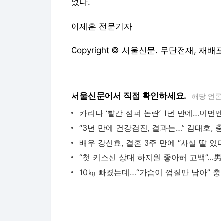
서울신문에서 직접 확인하세요.
해당 언
10
다음뉴스 서비스안내
24시간 뉴스센터
공지사항
기사배열책임자 : 임광욱
청소년보호책임자 : 이호원
뉴스 기사에 대한 저작권 및 법적 책임은 자료제공사 또는