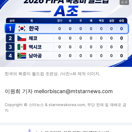
한국의 북중미 월드컵 조편성. /사진=AI 제작 이미지.
이원희 기자 mellorbiscan@mtstarnews.com
Copyright © 스타뉴스 & starnewskorea.com, 무단 전재 및 재배포 금
지