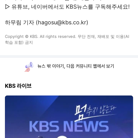
▷ 유튜브, 네이버에서도 KBS뉴스를 구독해주세요!
하무림 기자 (hagosu@kbs.co.kr)
Copyright © KBS. All rights reserved. 무단 전재, 재배포 및 이용(AI
학습 포함) 금지
뉴스 밖 이야기, 다음 커뮤니티 웹에서 보기
KBS 라이브