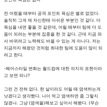
전 어렸을 때부터 공격 포인트 욕심은 별로 없었다.
솔직히 그게 제 자신한테 아쉬운 부분인 것 같다. 더
욕심을 내면 좋을 것 같은데, 어릴 때부터 팀에 더 도
움이 되려는 부분에 집중을 한 것 같다. 근데 지금 와
서 바뀌려고 노력해도 바뀔 수 있는 게 아니다. 저는
지금까지 해왔던 것처럼 최대한 팀에 도움이 많이 되
려고 한다.
-헤어스타일 변화는 월드컵에 대한 의지의 표현이라
고 보면 되나?
그런 건 전혀 없다. 한 살이라도 어릴 때 염색하는게
낫겠다고 생각했다. 나이 먹고 염색하면 좀 그렇지
않겠나. 그냥 (염색을)해보고 싶어서 해봤다. (무슨