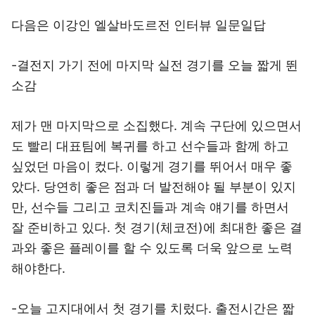
다음은 이강인 엘살바도르전 인터뷰 일문일답
-결전지 가기 전에 마지막 실전 경기를 오늘 짧게 뛴
소감
제가 맨 마지막으로 소집했다. 계속 구단에 있으면서
도 빨리 대표팀에 복귀를 하고 선수들과 함께 하고
싶었던 마음이 컸다. 이렇게 경기를 뛰어서 매우 좋
았다. 당연히 좋은 점과 더 발전해야 될 부분이 있지
만, 선수들 그리고 코치진들과 계속 얘기를 하면서
잘 준비하고 있다. 첫 경기(체코전)에 최대한 좋은 결
과와 좋은 플레이를 할 수 있도록 더욱 앞으로 노력
해야한다.
-오늘 고지대에서 첫 경기를 치렀다. 출전시간은 짧