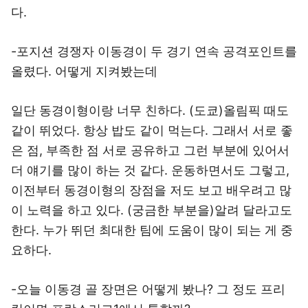
다.
-포지션 경쟁자 이동경이 두 경기 연속 공격포인트를
올렸다. 어떻게 지켜봤는데
일단 동경이형이랑 너무 친하다. (도쿄)올림픽 때도
같이 뛰었다. 항상 밥도 같이 먹는다. 그래서 서로 좋
은 점, 부족한 점 서로 공유하고 그런 부분에 있어서
더 얘기를 많이 하는 것 같다. 운동하면서도 그렇고,
이전부터 동경이형의 장점을 저도 보고 배우려고 많
이 노력을 하고 있다. (궁금한 부분을)알려 달라고도
한다. 누가 뛰던 최대한 팀에 도움이 많이 되는 게 중
요하다.
-오늘 이동경 골 장면은 어떻게 봤나? 그 정도 프리