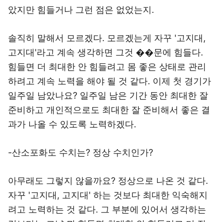
았지만 힘들거나 그런 점은 없었는지.
솔직히 말해서 모르겠다. 모르겠는게 자꾸 '고지대,
고지대'라고 계속 생각하면 그것 ��문에 힘들다.
힘들면 더 최대한 안 힘들려고 몸 좋은 상태로 관리
하려고 계속 노력을 해야 될 것 같다. 이제 첫 경기가
일주일 남았나요? 일주일 남은 기간 동안 최대한 잘
준비하고 개인적으로도 최대한 잘 준비해서 좋은 결
과가 나올 수 있도록 노력하겠다.
-산소포화도 수치는? 정상 수치인가?
아무래도 그렇지 않을까요? 정상으로 나온 것 같다.
자꾸 '고지대, 고지대' 하는 것보다 최대한 익숙해지
려고 노력하는 것 같다. 그 부분에 있어서 생각하는