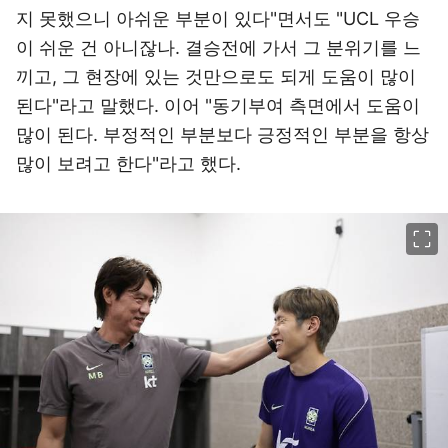
지 못했으니 아쉬운 부분이 있다"면서도 "UCL 우승
이 쉬운 건 아니잖나. 결승전에 가서 그 분위기를 느
끼고, 그 현장에 있는 것만으로도 되게 도움이 많이
된다"라고 말했다. 이어 "동기부여 측면에서 도움이
많이 된다. 부정적인 부분보다 긍정적인 부분을 항상
많이 보려고 한다"라고 했다.
이미지 크게 보기