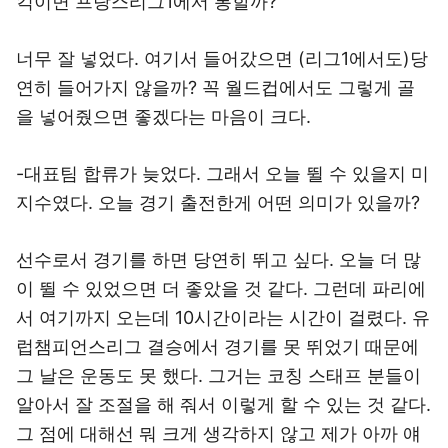
킥이면 프랑스리그1에서 통할까?
너무 잘 넣었다. 여기서 들어갔으면 (리그1에서도)당
연히 들어가지 않을까? 꼭 월드컵에서도 그렇게 골
을 넣어줬으면 좋겠다는 마음이 크다.
-대표팀 합류가 늦었다. 그래서 오늘 뛸 수 있을지 미
지수였다. 오늘 경기 출전한게 어떤 의미가 있을까?
선수로서 경기를 하면 당연히 뛰고 싶다. 오늘 더 많
이 뛸 수 있었으면 더 좋았을 것 같다. 그런데 파리에
서 여기까지 오는데 10시간이라는 시간이 걸렸다. 유
럽챔피언스리그 결승에서 경기를 못 뛰었기 때문에
그 날은 운동도 못 했다. 그거는 코칭 스태프 분들이
알아서 잘 조절을 해 줘서 이렇게 할 수 있는 것 같다.
그 점에 대해선 뭐 크게 생각하지 않고 제가 아까 얘