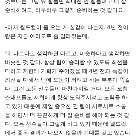
것보다는 그냥 뭐 힘들면 최대한 안 힘들려고 더 잘
준비하려고, 하루하루 그렇게 준비하는 것 같다요.
-이제 월드컵이 좀 오는 게 실감이 나는지. 4년 전이
랑은 지금 여러모로 좀 달라졌는데.
뭐, 다르다고 생각하면 다르고, 비슷하다고 생각하면
비슷한 것 같다. 항상 팀이 승리할 수 있도록 최선을
다하고 저한테 기회가 주어졌을 때 4년 전과 똑같이
최선을 다해서 팀에 도움이 되려고 하는 부분이 똑같
다. 그건 모든 선수들이 마찬가지일 거다. 모든 코칭
스태프들도 저희에게 항상 도와주시려고 노력을 하
고 있기 때문에 제일 중요한 건 팀이 서로서로 소통
을 하면서 더 끈끈하게 더 잘 준비를 해야 되는 것 같
다. 모든 선수들이 그렇게 하고 있기 때문에 월드컵
에서 좋은 결과가 나오지 않을까 기대를 갖고 있습니