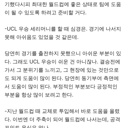
기했다시피 최대한 월드컵에 좋은 상태로 팀에 도움
이 될 수 있도록 하려고 준비할 거다.
-UCL 우승 세리머니를 할 때 심경은. 경기에 나서지
못해 아쉬움도 있었을 것 같은데.
당연히 경기를 출전하지 못했으니 아쉬운 부분이 있
다. 그래도 UCL 우승이 쉬운 건 아니잖나. 결승전에
가서 그 분위기를 느끼고, 그 현장에 있는 것만으로
도 되게 도움이 많이 된다. 당연히 동기부여 측면에
서 도움이 많이 된다. 부정적인 부분보다 긍정적인
부분을 항상 많이 보려고 한다.
-지난 월드컵 때 교체로 투입해서 바로 도움을 올렸
다. 이번엔 더 주축이 되어 월드컵에 나서는데, 공격
포인트 욕심은 없나