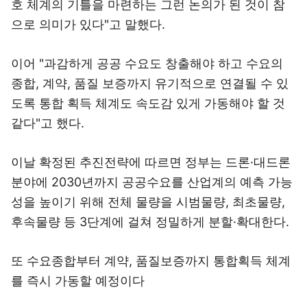
호 체계의 기틀을 마련하는 그런 논의가 된 것이 참
으로 의미가 있다"고 말했다.
이어 "과감하게 공공 수요도 창출해야 하고 수요의
종합, 계약, 품질 보증까지 유기적으로 연결될 수 있
도록 통합 획득 체계도 속도감 있게 가동해야 할 것
같다"고 했다.
이날 확정된 추진전략에 따르면 정부는 드론·대드론
분야에 2030년까지 공공수요를 산업계의 예측 가능
성을 높이기 위해 전체 물량을 시범물량, 최초물량,
후속물량 등 3단계에 걸쳐 정밀하게 분할·확대한다.
또 수요종합부터 계약, 품질보증까지 통합획득 체계
를 즉시 가동할 예정이다