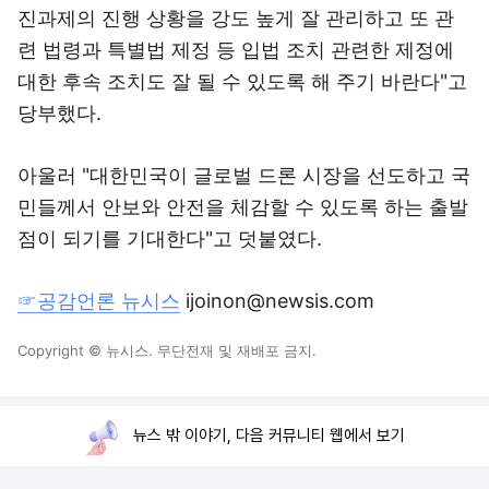
진과제의 진행 상황을 강도 높게 잘 관리하고 또 관
련 법령과 특별법 제정 등 입법 조치 관련한 제정에
대한 후속 조치도 잘 될 수 있도록 해 주기 바란다"고
당부했다.
아울러 "대한민국이 글로벌 드론 시장을 선도하고 국
민들께서 안보와 안전을 체감할 수 있도록 하는 출발
점이 되기를 기대한다"고 덧붙였다.
☞공감언론 뉴시스
ijoinon@newsis.com
Copyright © 뉴시스. 무단전재 및 재배포 금지.
뉴스 밖 이야기, 다음 커뮤니티 웹에서 보기