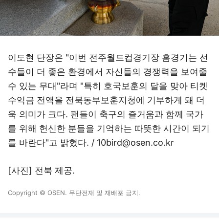
이도현 단장은 "이번 전주월드컵경기장 홈경기는 선
수들이 더 좋은 환경에서 자신들의 경쟁력을 보여줄
수 있는 무대"라며 "특히 호국보훈의 달을 맞아 티켓
수익금 전액을 전북동부보훈지청에 기부하게 돼 더
욱 의미가 크다. 팬들이 축구의 즐거움과 함께 국가
를 위해 헌신한 분들을 기억하는 따뜻한 시간이 되기
를 바란다"고 밝혔다. / 10bird@osen.co.kr
[사진] 전북 제공.
Copyright © OSEN. 무단전재 및 재배포 금지.