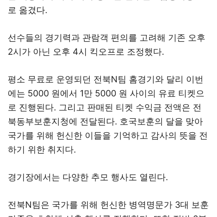
로 옮겼다.
선수들의 경기력과 관람객 편의를 고려해 기존 오후
2시가 아닌 오후 4시 킥오프로 조정했다.
평소 무료로 운영되던 전북N팀 홈경기와 달리 이번
에는 5000 원에서 1만 5000 원 사이의 유료 티켓으
로 진행된다. 그리고 판매된 티켓 수익금 전액은 전
북동부보훈지청에 전달된다. 호국보훈의 달을 맞아
국가를 위해 헌신한 이들을 기억하고 감사의 뜻을 전
하기 위한 취지다.
경기장에서는 다양한 추모 행사도 열린다.
전북N팀은 국가를 위해 헌신한 병역명문가 3대 보훈