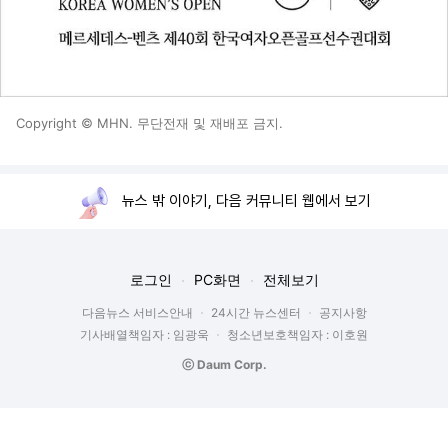
Copyright © MHN. 무단전재 및 재배포 금지.
뉴스 밖 이야기, 다음 커뮤니티 웹에서 보기
로그인
PC화면
전체보기
다음뉴스 서비스안내
24시간 뉴스센터
공지사항
기사배열책임자 : 임광욱
청소년보호책임자 : 이호원
ⓒ Daum Corp.