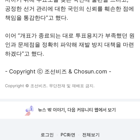
공정한 선거 관리에 대한 국민의 신뢰를 훼손한 점에
책임을 통감한다”고 했다.
이어 “개표가 종료되는 대로 투표용지가 부족했던 원
인과 문제점을 정확히 파악해 재발 방지 대책을 마련
하겠다”고 했다.
- Copyright ⓒ 조선비즈 & Chosun.com -
Copyright © 조선비즈. 무단전재 및 재배포 금지.
뉴스 밖 이야기, 다음 커뮤니티 웹에서 보기
로그인
PC화면
전체보기