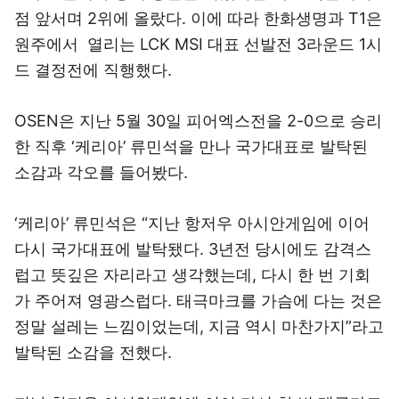
점 앞서며 2위에 올랐다. 이에 따라 한화생명과 T1은
원주에서 열리는 LCK MSI 대표 선발전 3라운드 1시
드 결정전에 직행했다.
OSEN은 지난 5월 30일 피어엑스전을 2-0으로 승리
한 직후 ‘케리아’ 류민석을 만나 국가대표로 발탁된
소감과 각오를 들어봤다.
‘케리아’ 류민석은 “지난 항저우 아시안게임에 이어
다시 국가대표에 발탁됐다. 3년전 당시에도 감격스
럽고 뜻깊은 자리라고 생각했는데, 다시 한 번 기회
가 주어져 영광스럽다. 태극마크를 가슴에 다는 것은
정말 설레는 느낌이었는데, 지금 역시 마찬가지”라고
발탁된 소감을 전했다.