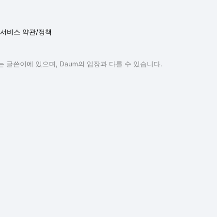
서비스 약관/정책
 글쓴이에 있으며, Daum의 입장과 다를 수 있습니다.