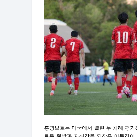
홍명보호는 미국에서 열린 두 차례 평가
로운 왼발과 자신감을 되찾은 이동경이 