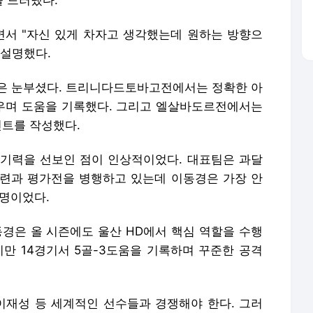
 드러냈다.
면서 "자신 있게 차자고 생각했는데 원하는 방향으
 설명했다.
은 눈부셨다. 트리니다드토바고전에서는 정확한 아
우며 도움을 기록했다. 그리고 엘살바도르전에서는
인트를 작성했다.
기력을 선보인 점이 인상적이었다. 대표팀은 과달
련과 평가전을 병행하고 있는데 이동경은 가장 안
 명이었다.
동경은 올 시즌에도 울산 HD에서 핵심 역할을 수행
지만 14경기서 5골-3도움을 기록하며 꾸준한 공격
 이재성 등 세계적인 선수들과 경쟁해야 한다. 그러