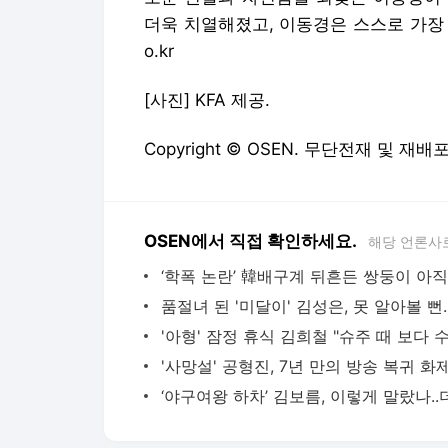
더욱 치열해졌고, 이동경은 스스로 가장 강력
o.kr
[사진] KFA 제공.
Copyright © OSEN. 무단전재 및 재배
OSEN에서 직접 확인하세요.
해당 언론사