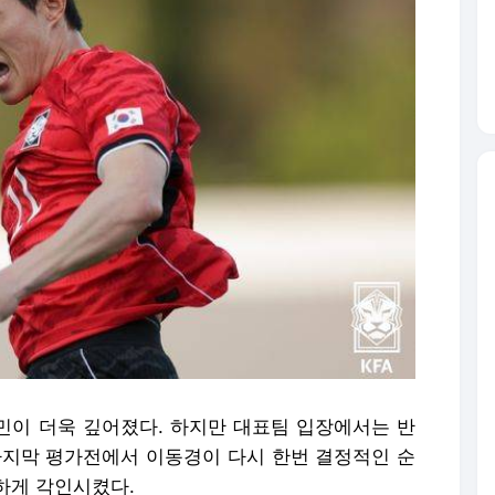
고민이 더욱 깊어졌다. 하지만 대표팀 입장에서는 반
마지막 평가전에서 이동경이 다시 한번 결정적인 순
하게 각인시켰다.