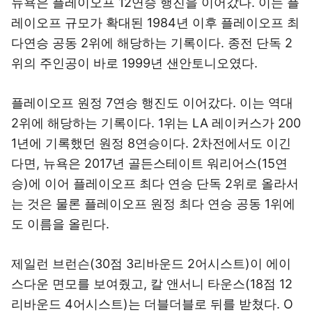
뉴욕은 플레이오프 12연승 행진을 이어갔다. 이는 플
레이오프 규모가 확대된 1984년 이후 플레이오프 최
다연승 공동 2위에 해당하는 기록이다. 종전 단독 2
위의 주인공이 바로 1999년 샌안토니오였다.
플레이오프 원정 7연승 행진도 이어갔다. 이는 역대
2위에 해당하는 기록이다. 1위는 LA 레이커스가 200
1년에 기록했던 원정 8연승이다. 2차전에서도 이긴
다면, 뉴욕은 2017년 골든스테이트 워리어스(15연
승)에 이어 플레이오프 최다 연승 단독 2위로 올라서
는 것은 물론 플레이오프 원정 최다 연승 공동 1위에
도 이름을 올린다.
제일런 브런슨(30점 3리바운드 2어시스트)이 에이
스다운 면모를 보여줬고, 칼 앤서니 타운스(18점 12
리바운드 4어시스트)는 더블더블로 뒤를 받쳤다. O