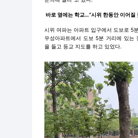
바로 옆에는 학교…“시위 한동안 이어질 
시위 여파는 아파트 입구에서 도보로 5분
우성아파트에서 도보 5분 거리에 있는
을 들고 등교 지도를 하고 있었다.