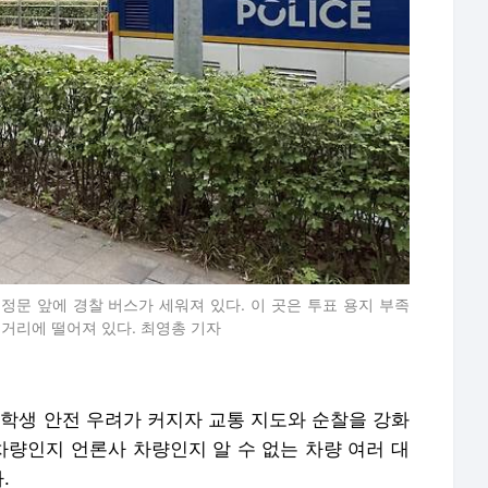
정문 앞에 경찰 버스가 세워져 있다. 이 곳은 투표 용지 부족
 거리에 떨어져 있다. 최영총 기자
 학생 안전 우려가 커지자 교통 지도와 순찰을 강화
 차량인지 언론사 차량인지 알 수 없는 차량 여러 대
.