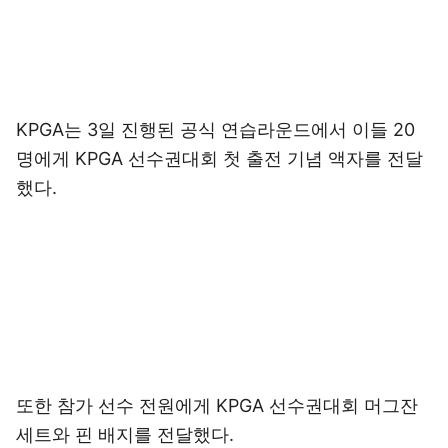
KPGA는 3일 진행된 공식 연습라운드에서 이들 20
명에게 KPGA 선수권대회 첫 출전 기념 액자를 전달
했다.
또한 참가 선수 전원에게 KPGA 선수권대회 머그잔
세트와 핀 배지를 전달했다.