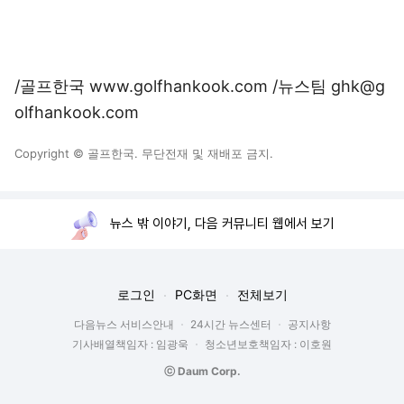
/골프한국 www.golfhankook.com /뉴스팀 ghk@g
olfhankook.com
Copyright © 골프한국. 무단전재 및 재배포 금지.
뉴스 밖 이야기, 다음 커뮤니티 웹에서 보기
로그인
PC화면
전체보기
다음뉴스 서비스안내
24시간 뉴스센터
공지사항
기사배열책임자 : 임광욱
청소년보호책임자 : 이호원
ⓒ Daum Corp.