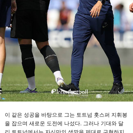
이 같은 성공을 바탕으로 그는 토트넘 홋스퍼 지휘봉
을 잡으며 새로운 도전에 나섰다. 그러나 기대와 달
리 토트넘에서는 자신만의 색깔을 제대로 구현하지