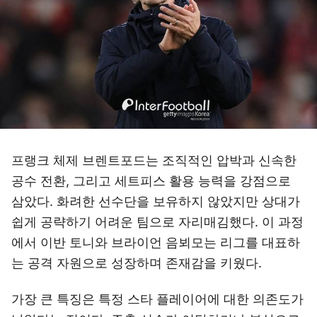
프랭크 체제 브렌트포드는 조직적인 압박과 신속한
공수 전환, 그리고 세트피스 활용 능력을 강점으로
삼았다. 화려한 선수단을 보유하지 않았지만 상대가
쉽게 공략하기 어려운 팀으로 자리매김했다. 이 과정
에서 이반 토니와 브라이언 음뵈모는 리그를 대표하
는 공격 자원으로 성장하며 존재감을 키웠다.
가장 큰 특징은 특정 스타 플레이어에 대한 의존도가