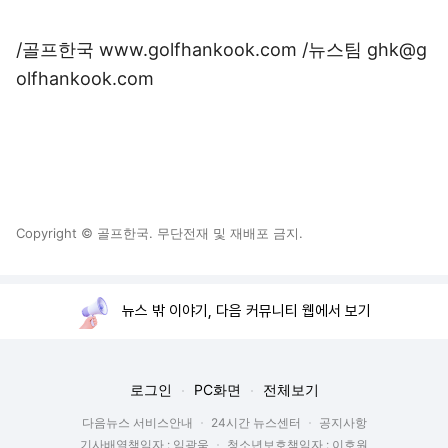
/골프한국 www.golfhankook.com /뉴스팀 ghk@g
olfhankook.com
Copyright © 골프한국. 무단전재 및 재배포 금지.
뉴스 밖 이야기, 다음 커뮤니티 웹에서 보기
로그인
PC화면
전체보기
다음뉴스 서비스안내
24시간 뉴스센터
공지사항
기사배열책임자 : 임광욱
청소년보호책임자 : 이호원