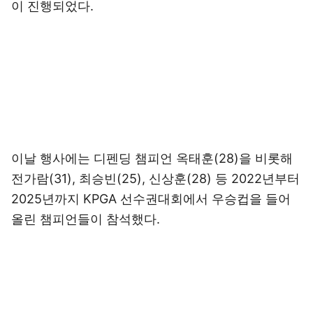
이 진행되었다.
이날 행사에는 디펜딩 챔피언 옥태훈(28)을 비롯해
전가람(31), 최승빈(25), 신상훈(28) 등 2022년부터
2025년까지 KPGA 선수권대회에서 우승컵을 들어
올린 챔피언들이 참석했다.