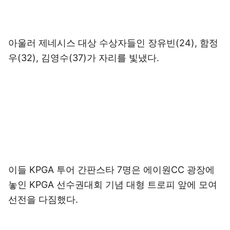
아울러 제네시스 대상 수상자들인 장유빈(24), 함정
우(32), 김영수(37)가 자리를 빛냈다.
이들 KPGA 투어 간판스타 7명은 에이원CC 광장에
놓인 KPGA 선수권대회 기념 대형 트로피 앞에 모여
선전을 다짐했다.