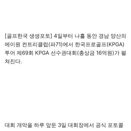
[골프한국 생생포토] 4일부터 나흘 동안 경남 양산의
에이원 컨트리클럽(파71)에서 한국프로골프(KPGA)
투어 제69회 KPGA 선수권대회(총상금 16억원)가 펼
쳐진다.
대회 개막을 하루 앞둔 3일 대회장에서 공식 포토콜