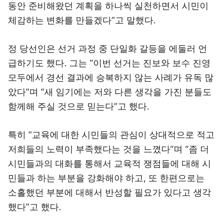
동안 준비해왔던 계획을 하나씩 실천하면서 시민이
체감하는 변화를 만들겠다”고 말했다.
정 당선인은 선거 과정 중 단일화 갈등을 에둘러 언
급하기도 했다. 그는 “이번 선거는 진보와 보수 진영
모두에서 경선 결과에 승복하지 않는 사례가 유독 많
았다”며 “새 임기에는 저와 다른 생각을 가진 분들도
함께해 주실 것으로 믿는다”고 했다.
특히 “교육에 대한 시민들의 관심이 상대적으로 적고
저희들의 노력이 부족했다는 것을 느꼈다”며 “좀 더
시민들과의 대화를 통해서 교육적 쟁점들에 대해 시
민들과 하는 부분을 강화해야 하고, 또 한편으로는
소홀했던 부분에 대해서 반성할 필요가 있다고 생각
했다”고 했다.