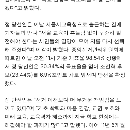
겠다”고 밝혔다.
정 당선인은 이날 서울시교육청으로 출근하는 길에
기자들과 만나 “서울 교육이 흔들림 없이 꾸준히 발
전해야 한다는 시민들의 열망이 모여 저를 다시 선택
해 주셨다”며 이같이 밝혔다. 중앙선거관리위원회에
따르면 이날 오전 11시 기준 개표율 98.54% 상황에
서 정 당선인은 30.34%의 득표율을 얻어 조전혁 후
보(23.44%)를 6.9%포인트 차로 앞서며 당선을 확정
했다.
정 단선인은 “선거 이전보다 더 무거운 책임감을 느
끼고 있다”며 “기초 학력과 마음 건강, 교권 보호와
미래 교육, 교육격차 해소까지 지금 학교 현장에는
해결해야 할 과제가 많다”고 말했다. 이어 “1년 6개월