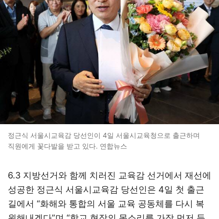
정근식 서울시교육감 당선인이 4일 서울시교육청으로 출근하며
직원에게 꽃다발을 받고 있다. 연합뉴스
6.3 지방선거와 함께 치러진 교육감 선거에서 재선에
성공한 정근식 서울시교육감 당선인은 4일 첫 출근
길에서 “화해와 통합의 서울 교육 공동체를 다시 복
원해내겠다”며 “학교 현장의 목소리를 가장 먼저 듣