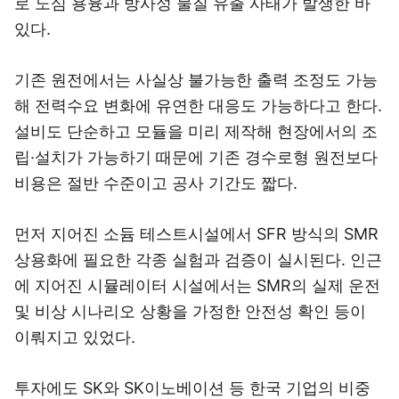
로 노심 용융과 방사성 물질 유출 사태가 발생한 바
있다.
기존 원전에서는 사실상 불가능한 출력 조정도 가능
해 전력수요 변화에 유연한 대응도 가능하다고 한다.
설비도 단순하고 모듈을 미리 제작해 현장에서의 조
립·설치가 가능하기 때문에 기존 경수로형 원전보다
비용은 절반 수준이고 공사 기간도 짧다.
먼저 지어진 소듐 테스트시설에서 SFR 방식의 SMR
상용화에 필요한 각종 실험과 검증이 실시된다. 인근
에 지어진 시뮬레이터 시설에서는 SMR의 실제 운전
및 비상 시나리오 상황을 가정한 안전성 확인 등이
이뤄지고 있었다.
투자에도 SK와 SK이노베이션 등 한국 기업의 비중