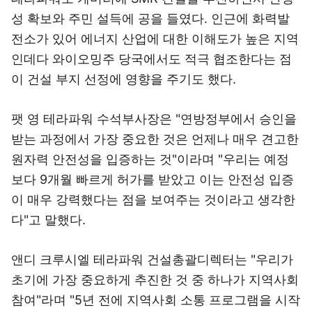
성 확보와 주민 설득에 공을 들였다. 인근에 화력발
전소가 있어 에너지 산업에 대한 이해도가 높은 지역
인데다 와이오밍주 당국에서도 적극 협조한다는 점
이 건설 부지 선정에 영향을 주기도 했다.
팻 영 테라파워 수석부사장은 "연방정부에서 승인을
받는 과정에서 가장 중요한 것은 언제나 매우 견고한
원자력 안전성을 입증하는 것"이라며 "우리는 예정
보다 9개월 빠르게 허가를 받았고 이는 안전성 입증
이 매우 강력했다는 점을 보여주는 것이라고 생각한
다"고 말했다.
앤디 크루시엘 테라파워 건설총괄디렉터는 "우리가
초기에 가장 중요하게 추진한 것 중 하나가 지역사회
참여"라며 "5년 전에 지역사회 소통 프로그램을 시작