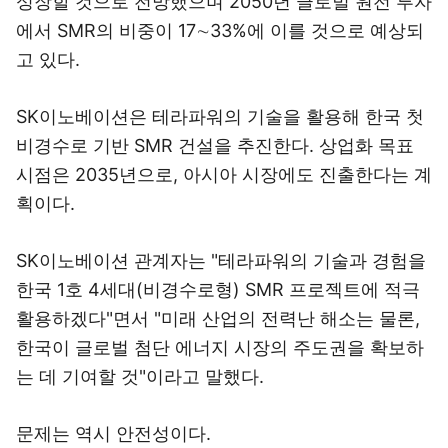
성장할 것으로 전망했으며 2050년 글로벌 원전 투자
에서 SMR의 비중이 17∼33%에 이를 것으로 예상되
고 있다.
SK이노베이션은 테라파워의 기술을 활용해 한국 첫
비경수로 기반 SMR 건설을 추진한다. 상업화 목표
시점은 2035년으로, 아시아 시장에도 진출한다는 계
획이다.
SK이노베이션 관계자는 "테라파워의 기술과 경험을
한국 1호 4세대(비경수로형) SMR 프로젝트에 적극
활용하겠다"면서 "미래 산업의 전력난 해소는 물론,
한국이 글로벌 첨단 에너지 시장의 주도권을 확보하
는 데 기여할 것"이라고 말했다.
문제는 역시 안전성이다.