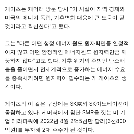
게이츠는 케머러 방문 당시 "이 시설이 지역 경제와
미국의 에너지 독립, 기후변화 대응에 큰 도움이 될
것이라고 확신한다"고 했다.
그는 "다른 어떤 청정 에너지원도 원자력만큼 안정적
이지 않고 어떤 안정적인 에너지원도 원자력만큼 깨
끗하지 않다"고도 했다. 기후 위기의 주범인 탄소배
출을 줄이면서 전세계적으로 증가하는 에너지 수요
를 충족시키려면 원자력이 필수라는 게 게이츠의 생
각이다.
게이츠의 이 같은 구상에는 SK㈜와 SK이노베이션이
동참하고 있다. 케머러에서 첨단 SMR을 짓는 미 기
업 테라파워에 2022년 8월 2억5천만 달러(3천800
억원)를 투자해 2대 주주가 된 것이다.