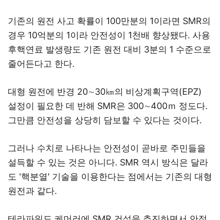
기존의 원전 사고 확률이 100만분의 1이라면 SMR의
경우 10억분의 1이라 안전성이 1천배 향상됐다. 사용
후핵연료 발생량도 기존 원전 대비 3분의 1 수준으로
줄어든다고 한다.
대형 원전에 반경 20∼30㎞의 비상계획구역(EPZ)
설정이 필요한 데 반해 SMR은 300∼400ｍ 정도다.
그만큼 안전성을 상당히 담보할 수 있다는 것이다.
그러나 수치로 나타나는 안전성이 곧바로 주민들을
설득할 수 있는 것은 아니다. SMR 역시 방식은 달라
도 '핵분열' 기술을 이용한다는 점에서는 기존의 대형
원전과 같다.
테라파워도 케머러에 SMR 건설을 추진하면서 안정