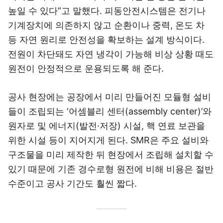
높일 수 있다”고 말했다. 피동안전시스템은 전기나
기계장치에 의존하지 않고 순환이나 중력, 온도 차
등 자연 원리로 안전성을 확보하는 설계 방식이다.
전원이 차단돼도 자연 냉각이 가능해 비상 상황 때도
원전이 안정적으로 운용되도록 해 준다.
공사 현장에는 공장에서 미리 만들어진 모듈형 설비
들이 조립되는 ‘어셈블리 센터(assembly center)’와
원자로 및 에너지(발전·저장) 시설, 핵 연료 보관을
위한 시설 등이 지어지게 된다. SMR은 주요 설비와
구조물을 미리 제작한 뒤 현장에서 조립해 설치할 수
있기 때문에 기존 경수로형 원전에 비해 비용은 절반
수준이고 공사 기간도 훨씬 짧다.