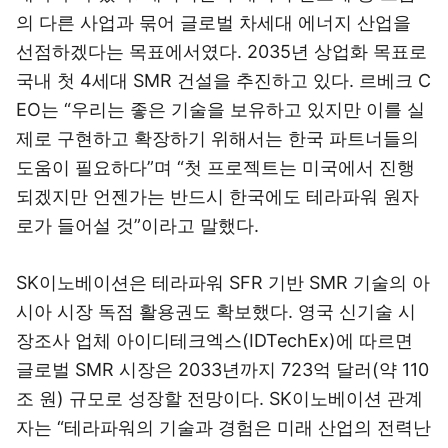
의 다른 사업과 묶어 글로벌 차세대 에너지 산업을
선점하겠다는 목표에서였다. 2035년 상업화 목표로
국내 첫 4세대 SMR 건설을 추진하고 있다. 르베크 C
EO는 “우리는 좋은 기술을 보유하고 있지만 이를 실
제로 구현하고 확장하기 위해서는 한국 파트너들의
도움이 필요하다”며 “첫 프로젝트는 미국에서 진행
되겠지만 언젠가는 반드시 한국에도 테라파워 원자
로가 들어설 것”이라고 말했다.
SK이노베이션은 테라파워 SFR 기반 SMR 기술의 아
시아 시장 독점 활용권도 확보했다. 영국 신기술 시
장조사 업체 아이디테크엑스(IDTechEx)에 따르면
글로벌 SMR 시장은 2033년까지 723억 달러(약 110
조 원) 규모로 성장할 전망이다. SK이노베이션 관계
자는 “테라파워의 기술과 경험은 미래 산업의 전력난