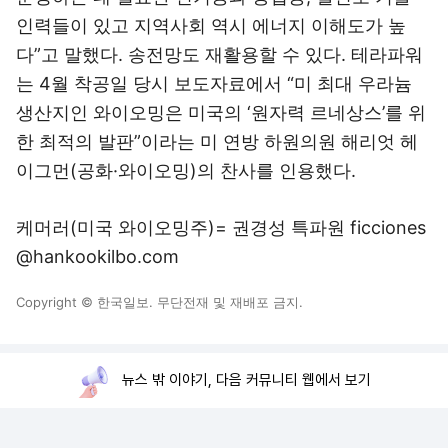
인력들이 있고 지역사회 역시 에너지 이해도가 높
다”고 말했다. 송전망도 재활용할 수 있다. 테라파워
는 4월 착공일 당시 보도자료에서 “미 최대 우라늄
생산지인 와이오밍은 미국의 ‘원자력 르네상스’를 위
한 최적의 발판”이라는 미 연방 하원의원 해리엇 헤
이그먼(공화·와이오밍)의 찬사를 인용했다.
케머러(미국 와이오밍주)= 권경성 특파원 ficciones
@hankookilbo.com
Copyright © 한국일보. 무단전재 및 재배포 금지.
뉴스 밖 이야기, 다음 커뮤니티 웹에서 보기