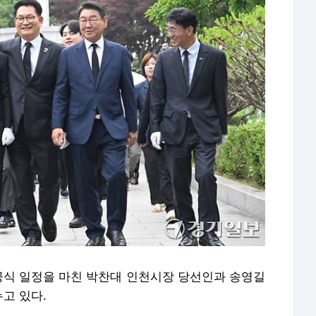
공식 일정을 마친 박찬대 인천시장 당선인과 송영길
고 있다.