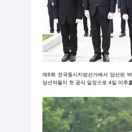
제9회 전국동시지방선거에서 당선된 박
당선자들이 첫 공식 일정으로 4일 미추