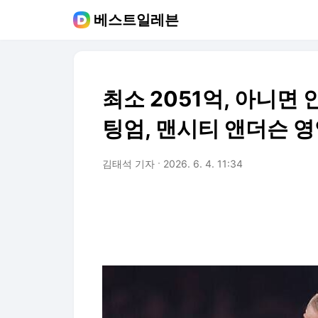
베스트일레븐
최소 2051억, 아니면 
팅엄, 맨시티 앤더슨 영
김태석 기자
2026. 6. 4. 11:34