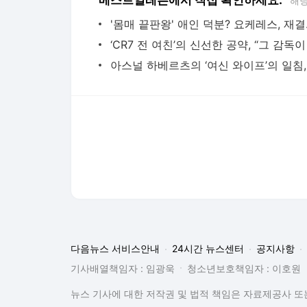
베스트일레븐에서 직접 확인하세요.
해당
'몸매 끝판왕
다음뉴스 서비스안내
24시간 뉴스센터
공지사항
기사배열책임자 : 임광욱
청소년보호책임자 : 이호원
뉴스 기사에 대한 저작권 및 법적 책임은 자료제공사 또는
© Daum Corp.