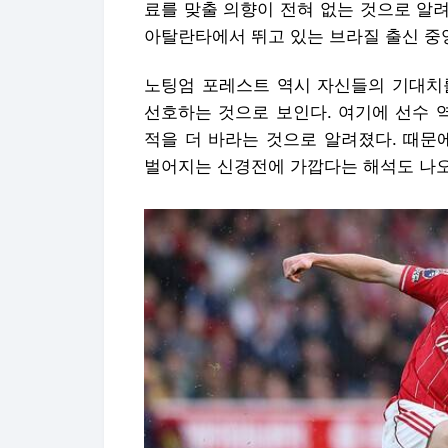
료를 맞출 의향이 전혀 없는 것으로 알
아탈란타에서 뛰고 있는 브라질 출신 중
노팅엄 포레스트 역시 자신들의 기대치
선호하는 것으로 보인다. 여기에 선수 
적을 더 바라는 것으로 알려졌다. 때문
벌어지는 신경전에 가깝다는 해석도 나오