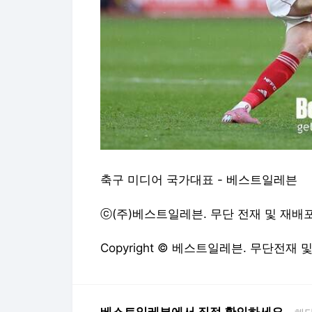
축구 미디어 국가대표 - 베스트일레븐
ⓒ(주)베스트일레븐. 무단 전재 및 재배포 금지
Copyright © 베스트일레븐. 무단전재 