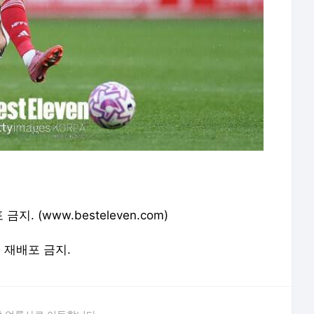
. (www.besteleven.com)
및 재배포 금지.