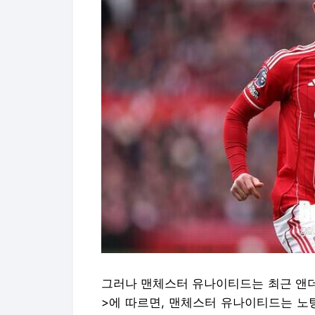
그러나 맨체스터 유나이티드는 최근 앤더
>에 따르면, 맨체스터 유나이티드는 노