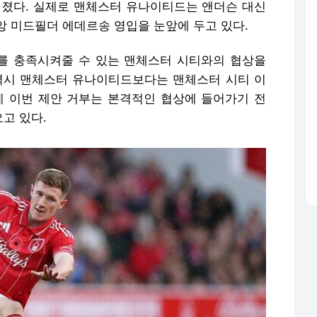
려졌다. 실제로 맨체스터 유나이티드는 앤더슨 대신
앙 미드필더 에데르송 영입을 눈앞에 두고 있다.
를 충족시켜줄 수 있는 맨체스터 시티와의 협상을
역시 맨체스터 유나이티드보다는 맨체스터 시티 이
에 이번 제안 거부는 본격적인 협상에 들어가기 전
고 있다.