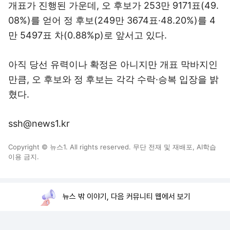
개표가 진행된 가운데, 오 후보가 253만 9171표(49.
08%)를 얻어 정 후보(249만 3674표·48.20%)를 4
만 5497표 차(0.88%p)로 앞서고 있다.
아직 당선 유력이나 확정은 아니지만 개표 막바지인
만큼, 오 후보와 정 후보는 각각 수락·승복 입장을 밝
혔다.
ssh@news1.kr
Copyright © 뉴스1. All rights reserved. 무단 전재 및 재배포, AI학습
이용 금지.
뉴스 밖 이야기, 다음 커뮤니티 웹에서 보기