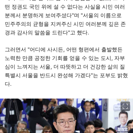
떤 정권도 국민 위에 설 수 없다는 사실을 시민 여러
분께서 분명하게 보여주셨다"며 "서울의 이름으로
민주주의의 균형을 지켜주신 시민 여러분께 깊은 존
경과 감사의 말씀을 드린다"고 했다.
그러면서 "어디에 사시든, 어떤 형편에서 출발했든
노력한 만큼 공정한 기회를 얻을 수 있는 도시, 자부
심이 느껴지는 서울, 더 따뜻하고 더 건강한 삶의 질
특별시 서울을 반드시 완성해 가겠다"는 포부도 밝혔
다.
이미지 크게 보기