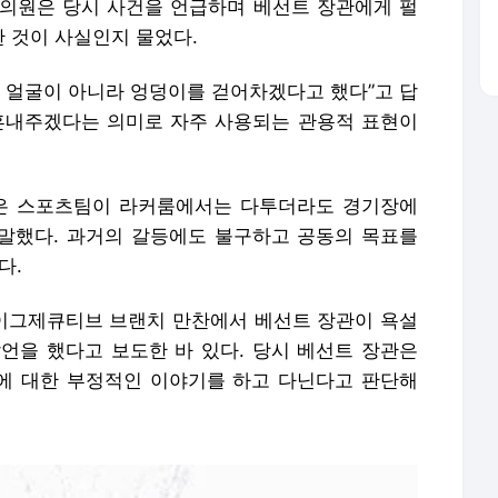
의원은 당시 사건을 언급하며 베선트 장관에게 펄
 것이 사실인지 물었다.
의 얼굴이 아니라 엉덩이를 걷어차겠다고 했다”고 답
혼내주겠다는 의미로 자주 사용되는 관용적 표현이
많은 스포츠팀이 라커룸에서는 다투더라도 경기장에
 말했다. 과거의 갈등에도 불구하고 공동의 목표를
다.
이그제큐티브 브랜치 만찬에서 베선트 장관이 욕설
언을 했다고 보도한 바 있다. 당시 베선트 장관은
에 대한 부정적인 이야기를 하고 다닌다고 판단해