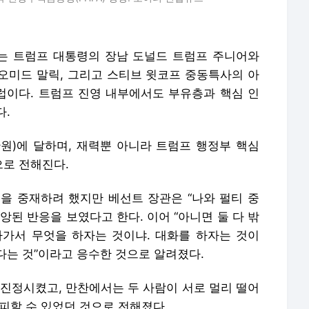
는 트럼프 대통령의 장남 도널드 트럼프 주니어와
 오미드 말릭, 그리고 스티브 윗코프 중동특사의 아
이다. 트럼프 진영 내부에서도 부유층과 핵심 인
다.
만원)에 달하며, 재력뿐 아니라 트럼프 행정부 핵심
로 전해진다.
을 중재하려 했지만 베선트 장관은 “나와 펄티 중
앙된 반응을 보였다고 한다. 이어 “아니면 둘 다 밖
“나가서 무엇을 하자는 것이냐. 대화를 하자는 것이
겠다는 것”이라고 응수한 것으로 알려졌다.
 진정시켰고, 만찬에서는 두 사람이 서로 멀리 떨어
피할 수 있었던 것으로 전해졌다.