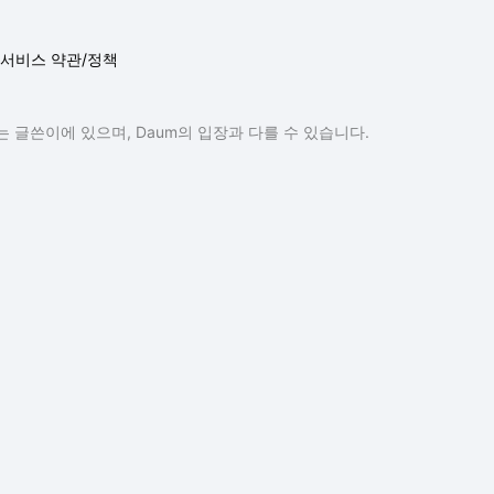
서비스 약관/정책
 글쓴이에 있으며, Daum의 입장과 다를 수 있습니다.