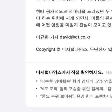
한때 공개적으로 적대감을 드러냈던 두 
야 하는 위치에 서게 되면서, 이들의 관
에 어떤 영향을 미칠지 관심이 모이고 있
이규화 기자 david@dt.co.kr
Copyright © 디지털타임스. 무단전재 
디지털타임스에서 직접 확인하세요.
해당