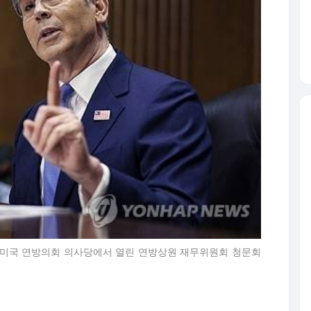
) 미국 연방의회 의사당에서 열린 연방상원 재무위원회 청문회