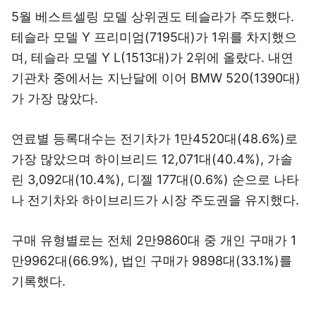
5월 베스트셀링 모델 상위권도 테슬라가 주도했다.
테슬라 모델 Y 프리미엄(7195대)가 1위를 차지했으
며, 테슬라 모델 Y L(1513대)가 2위에 올랐다. 내연
기관차 중에서는 지난달에 이어 BMW 520(1390대)
가 가장 많았다.
연료별 등록대수는 전기차가 1만4520대(48.6%)로
가장 많았으며 하이브리드 12,071대(40.4%), 가솔
린 3,092대(10.4%), 디젤 177대(0.6%) 순으로 나타
나 전기차와 하이브리드가 시장 주도권을 유지했다.
구매 유형별로는 전체 2만9860대 중 개인 구매가 1
만9962대(66.9%), 법인 구매가 9898대(33.1%)를
기록했다.