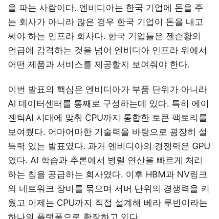
을 파는 사람이다. 엔비디아는 한국 기업에 돈을 주
는 회사가 아니라 많은 경우 한국 기업이 돈을 내고
써야 하는 인프라 회사다. 한국 기업들은 젠슨황의
언급에 감격하는 것을 넘어 엔비디아 인프라 위에서
어떤 제품과 서비스를 제공할지 보여줘야 한다.
이번 발표의 핵심은 엔비디아가 부품 단위가 아니라
AI 데이터센터를 통째로 구성하는데 있다. 특히 에이
젠틱AI 시대에 맞춰 CPU까지 통합한 토큰 팩토리를
보여줬다. 어마어마한 기술력을 바탕으로 굉장히 설
득력 있는 발표였다. 과거 엔비디아의 경쟁력은 GPU
였다. AI 학습과 추론에서 병렬 연산을 빠르게 처리
하는 칩을 공급하는 회사였다. 이후 HBM과 NV링크
와 네트워크 장비를 묶으며 서버 단위의 경쟁력을 키
웠고 이제는 CPU까지 직접 설계해 베라 루빈이라는
하나의 플랫폼으로 확장하고 있다.