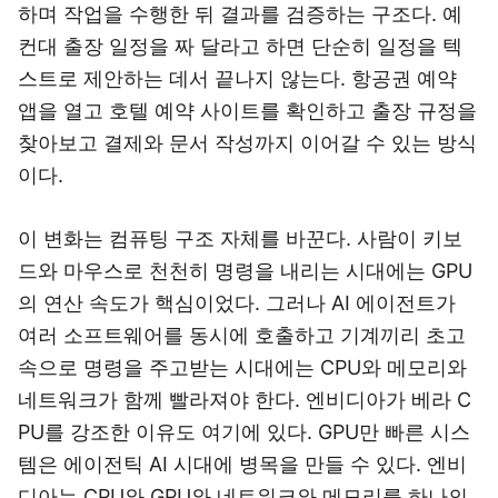
하며 작업을 수행한 뒤 결과를 검증하는 구조다. 예
컨대 출장 일정을 짜 달라고 하면 단순히 일정을 텍
스트로 제안하는 데서 끝나지 않는다. 항공권 예약
앱을 열고 호텔 예약 사이트를 확인하고 출장 규정을
찾아보고 결제와 문서 작성까지 이어갈 수 있는 방식
이다.
이 변화는 컴퓨팅 구조 자체를 바꾼다. 사람이 키보
드와 마우스로 천천히 명령을 내리는 시대에는 GPU
의 연산 속도가 핵심이었다. 그러나 AI 에이전트가
여러 소프트웨어를 동시에 호출하고 기계끼리 초고
속으로 명령을 주고받는 시대에는 CPU와 메모리와
네트워크가 함께 빨라져야 한다. 엔비디아가 베라 C
PU를 강조한 이유도 여기에 있다. GPU만 빠른 시스
템은 에이전틱 AI 시대에 병목을 만들 수 있다. 엔비
디아는 CPU와 GPU와 네트워크와 메모리를 하나의