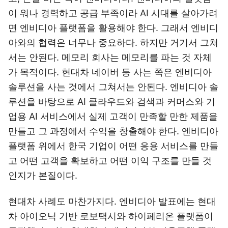
이 워나 경력하고 공급 부족이라 AI 시대를 살아가려
면 엔비디아 플랫폼을 활용해야 한다. 그래서 엔비디
아와의 협력은 너무나 중요하다. 하지만 거기서 그쳐
서는 안된다. 메모리 회사는 메모리를 파는 것 자체
가 목적이다. 현대차 네이버 등 사는 쪽은 엔비디아
솔루션을 사는 것에서 그쳐서는 안된다. 엔비디아 솔
루션을 바탕으로 AI 클라우드와 검색과 커머스와 기
업용 AI 서비스에서 실제 고객이 만족할 만한 제품을
만들고 그 과정에서 수익을 창출해야 한다. 엔비디아
플랫폼 위에서 한국 기업이 어떤 응용 서비스를 만들
고 어떤 고객을 확보하고 어떤 이익 구조를 만들 것
인지가 본질이다.
현대차 사례도 마찬가지다. 엔비디아 발표에는 현대
차 아이오닉 기반 로보택시와 하이페리온 플랫폼이