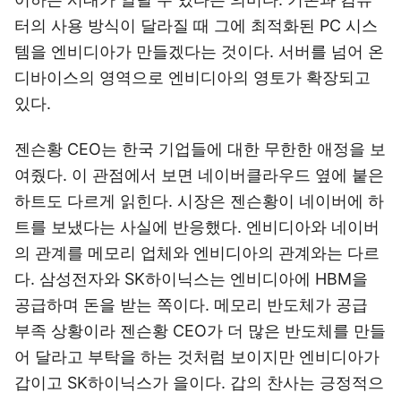
터의 사용 방식이 달라질 때 그에 최적화된 PC 시스
템을 엔비디아가 만들겠다는 것이다. 서버를 넘어 온
디바이스의 영역으로 엔비디아의 영토가 확장되고
있다.
젠슨황 CEO는 한국 기업들에 대한 무한한 애정을 보
여줬다. 이 관점에서 보면 네이버클라우드 옆에 붙은
하트도 다르게 읽힌다. 시장은 젠슨황이 네이버에 하
트를 보냈다는 사실에 반응했다. 엔비디아와 네이버
의 관계를 메모리 업체와 엔비디아의 관계와는 다르
다. 삼성전자와 SK하이닉스는 엔비디아에 HBM을
공급하며 돈을 받는 쪽이다. 메모리 반도체가 공급
부족 상황이라 젠슨황 CEO가 더 많은 반도체를 만들
어 달라고 부탁을 하는 것처럼 보이지만 엔비디아가
갑이고 SK하이닉스가 을이다. 갑의 찬사는 긍정적으