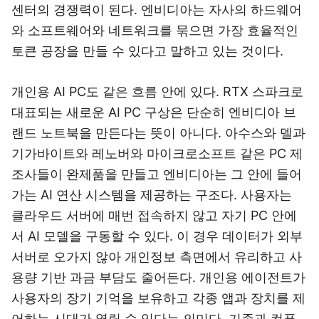
센터의 경쟁력이 된다. 엔비디아는 자사의 하드웨어
와 소프트웨어와 네트워크를 묶으면 가장 효율적인
토큰 공장을 만들 수 있다고 말하고 있는 것이다.
개인용 AI PC도 같은 흐름 안에 있다. RTX 스파크로
대표되는 새로운 AI PC 구상은 단순히 엔비디아 브
랜드 노트북을 만든다는 뜻이 아니다. 아수스와 델과
기가바이트와 레노버와 마이크로소프트 같은 PC 제
조사들이 완제품을 만들고 엔비디아는 그 안에 들어
가는 AI 연산 시스템을 제공하는 구조다. 사용자는
클라우드 서버에 매번 접속하지 않고 자기 PC 안에
서 AI 모델을 구동할 수 있다. 이 경우 데이터가 외부
서버로 오가지 않아 개인정보 측면에서 유리하고 사
용량 기반 과금 부담도 줄어든다. 개인용 에이전트가
사용자의 장기 기억을 보유하고 각종 앱과 장치를 제
어하는 시대가 열릴 수 있다는 의미다. 기존과 컴퓨