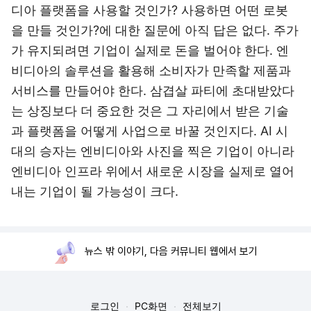
디아 플랫폼을 사용할 것인가? 사용하면 어떤 로봇
을 만들 것인가?에 대한 질문에 아직 답은 없다. 주가
가 유지되려면 기업이 실제로 돈을 벌어야 한다. 엔
비디아의 솔루션을 활용해 소비자가 만족할 제품과
서비스를 만들어야 한다. 삼겹살 파티에 초대받았다
는 상징보다 더 중요한 것은 그 자리에서 받은 기술
과 플랫폼을 어떻게 사업으로 바꿀 것인지다. AI 시
대의 승자는 엔비디아와 사진을 찍은 기업이 아니라
엔비디아 인프라 위에서 새로운 시장을 실제로 열어
내는 기업이 될 가능성이 크다.
뉴스 밖 이야기, 다음 커뮤니티 웹에서 보기
로그인
PC화면
전체보기