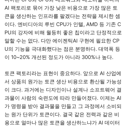
AI 팩토리로 묶어 가장 낮은 비용으로 가장 많은 토
큰을 생산하는 인프라를 팔겠다는 전략을 제시한 셈
이다. 엔비디아의 루빈 CPU가 인텔, AMD 등 기존 C
PU의 강자에 비해 월등히 좋은 칩이라고 단정적으로
말할 수는 없다. 다만 에이젠틱AI 구현에 필요한 CP
U의 기능을 극대화했다는 점은 분명하다. 대역폭 등
이 10~20% 개선된 정도가 아니라 300%나 높다.
토큰 팩토리라는 표현이 중요하다. 앞으로 AI 산업에
서 상품의 원가는 토큰 생산 비용으로 환산될 가능성
이 크다. 과거에는 디자인이나 설계나 소프트웨어 결
과물이 사람의 숙련도에 따라 만들어졌다. 이제는 AI
가 명령을 받아 결과물을 만들고 그 과정에서 소비되
는 원가 단위가 토큰이다. 결국 같은 전력과 같은 비
용으로 얼마나 많은 토큰을 생산하느냐가 AI 데이터