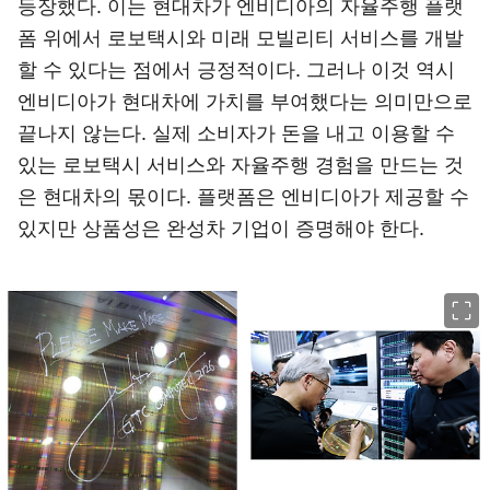
등장했다. 이는 현대차가 엔비디아의 자율주행 플랫
폼 위에서 로보택시와 미래 모빌리티 서비스를 개발
할 수 있다는 점에서 긍정적이다. 그러나 이것 역시
엔비디아가 현대차에 가치를 부여했다는 의미만으로
끝나지 않는다. 실제 소비자가 돈을 내고 이용할 수
있는 로보택시 서비스와 자율주행 경험을 만드는 것
은 현대차의 몫이다. 플랫폼은 엔비디아가 제공할 수
있지만 상품성은 완성차 기업이 증명해야 한다.
이미지 크게 보기