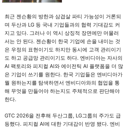
최근 젠슨황의 방한과 삼겹살 파티 가능성이 거론되
며 두산과 LG 등 국내 기업들과의 협력 기대감도 커
지고 있다. 그러나 이 역시 상징적 장면에만 머물러
서는 안 된다. 젠슨황이 한국 기업에 손을 내미는 것
은 우정의 표현이기도 하지만 동시에 고객 관리이기
도 하고 공급망 관리이기도 하다. 엔비디아는 자사의
AI 팩토리와 피지컬 AI와 에이전틱 AI 플랫폼을 더 많
은 기업이 쓰기를 원한다. 한국 기업들은 엔비디아가
뭘 원하는지를 탐색하면서 엔비디아와의 협업을 통
해 무엇을 만들어야 하는지도 주체적으로 판단해야
한다.
GTC 2026을 전후해 두산그룹, LG그룹의 주가도 급
등했다. 피지컬 AI에 대한 기대감이 반영 됐다. 엔비