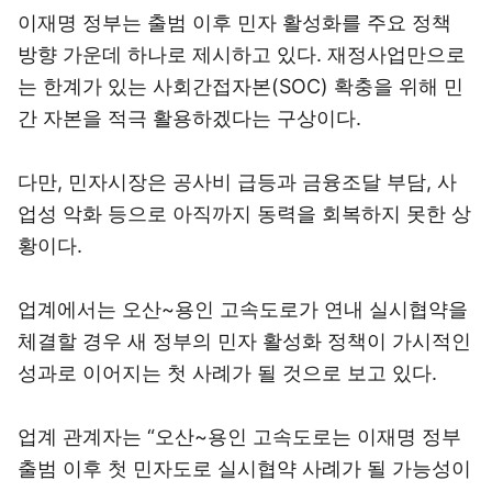
이재명 정부는 출범 이후 민자 활성화를 주요 정책
방향 가운데 하나로 제시하고 있다. 재정사업만으로
는 한계가 있는 사회간접자본(SOC) 확충을 위해 민
간 자본을 적극 활용하겠다는 구상이다.
다만, 민자시장은 공사비 급등과 금융조달 부담, 사
업성 악화 등으로 아직까지 동력을 회복하지 못한 상
황이다.
업계에서는 오산~용인 고속도로가 연내 실시협약을
체결할 경우 새 정부의 민자 활성화 정책이 가시적인
성과로 이어지는 첫 사례가 될 것으로 보고 있다.
업계 관계자는 “오산~용인 고속도로는 이재명 정부
출범 이후 첫 민자도로 실시협약 사례가 될 가능성이