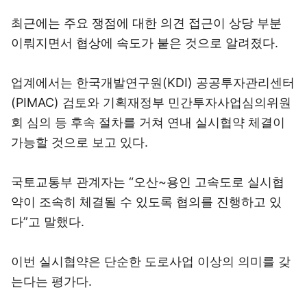
최근에는 주요 쟁점에 대한 의견 접근이 상당 부분
이뤄지면서 협상에 속도가 붙은 것으로 알려졌다.
업계에서는 한국개발연구원(KDI) 공공투자관리센터
(PIMAC) 검토와 기획재정부 민간투자사업심의위원
회 심의 등 후속 절차를 거쳐 연내 실시협약 체결이
가능할 것으로 보고 있다.
국토교통부 관계자는 “오산~용인 고속도로 실시협
약이 조속히 체결될 수 있도록 협의를 진행하고 있
다”고 말했다.
이번 실시협약은 단순한 도로사업 이상의 의미를 갖
는다는 평가다.