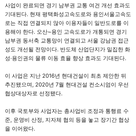
사업이 완료되면 경기 남부권 교통 여건 개선 효과도
기대된다. 현재 평택화성고속도로와 용인서울고속도
로는 직접 연결되지 않아 이용자들이 일반도로를 이
용해야 한다. 오산~용인 고속도로가 개통되면 경기
남부권 동서축 교통망이 연결되고 서울 강남권 접근
성도 개선될 전망이다. 반도체 산업단지가 밀집한 화
성·용인권의 물류 이동 효율 향상 효과도 기대된다.
이 사업은 지난 2016년 현대건설이 최초 제안한 뒤
추진됐으며, 2020년 7월 현대건설 컨소시엄이 우선
협상대상자로 선정됐다.
이후 국토부와 사업자는 총사업비 조정과 통행료 수
준, 운영비 산정, 지자체 협의 등을 놓고 장기간 협상
을 이어왔다.