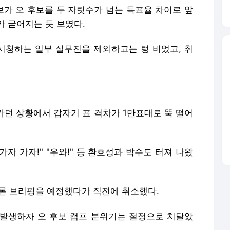
보가 오 후보를 두 자릿수가 넘는 득표율 차이로 앞
가 굳어지는 듯 보였다.
 시청하는 일부 실무진을 제외하고는 텅 비었고, 취
가던 상황에서 갑자기 표 격차가 1만표대로 뚝 떨어
가자 가자!" "우와!" 등 환호성과 박수도 터져 나왔
언론 브리핑을 예정했다가 직전에 취소했다.
가 발생하자 오 후보 캠프 분위기는 절정으로 치달았