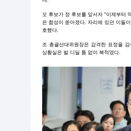
다.
오 후보가 정 후보를 앞서자 "이제부터 역
은 함성이 쏟아졌다. 자리에 있던 이들이 
호했다.
조 총괄선대위원장은 감격한 표정을 감
상황실은 발 디딜 틈 없이 북적였다.