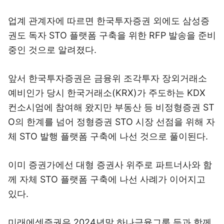
업계 관계자에 따르면 한국투자증권 외에도 삼성증
권도 독자 STO 플랫폼 구축을 위한 RFP 발송을 준비
중인 것으로 알려졌다.
앞서 한국투자증권은 금융위 조각투자 장외거래소
예비인가 당시 한국거래소(KRX)가 주도하는 KDX
컨소시엄에 참여해 왔지만 부동산 등 비정형증권 ST
O의 한계를 넘어 정형증권 STO 시장 선점을 위해 자
체 STO 발행 플랫폼 구축에 나선 것으로 풀이된다.
이미 증권가에선 대형 증권사 위주로 파트너사와 함
께 자체 STO 플랫폼 구축에 나선 사례가 이어지고
있다.
미래에셋증권은 2024년말 하나금융그룹 등과 함께