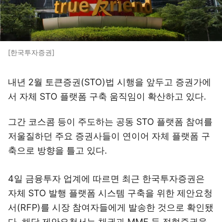
[한국투자증권]
내년 2월 토큰증권(STO)법 시행을 앞두고 증권가에
서 자체 STO 플랫폼 구축 움직임이 확산하고 있다.
그간 코스콤 등이 주도하는 공동 STO 플랫폼 참여를
저울질하던 주요 증권사들이 연이어 자체 플랫폼 구
축으로 방향을 틀고 있다.
4일 금융투자 업계에 따르면 최근 한국투자증권은
자체 STO 발행 플랫폼 시스템 구축을 위한 제안요청
서(RFP)를 시장 참여자들에게 발송한 것으로 확인됐
다. 해당 제안요청서는 채권과 MMF 등 정형증권을