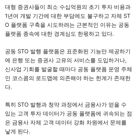
대형 증권사들이 최소 수십억원의 초기 투자 비용과
1년여 개발 기간에 대한 부담에도 불구하고 자체 ST
O 플랫폼 구축을 시도하려는 근본적인 이유는 공동
플랫폼 종속에 대한 경계심도 한몫하고 있다.
공동 STO 발행 플랫폼은 표준화된 기능만 제공하기
에 은행 또는 증권사 고유의 서비스를 도입하거나,
신사업 기회를 발굴할 때마다 공동 플랫폼 운영 주체
인 코스콤의 로드맵에 의존해야 하는 한계가 존재한
다.
특히 STO 발행과 청약 과정에서 금융사가 얻을 수
있는 고객 투자 데이터가 공동 플랫폼에 귀속되는 점
은 금융사 자체 고객 데이터 강화 차원에서 문제를
낳게 된다.