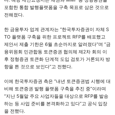
포함한 통합 발행플랫폼을 구축 목표로 삼은 것으로
전해졌다.
한 금융투자 업계 관계자는 “한국투자증권이 자체 S
TO 플랫폼 구축을 위한 프로젝트 RFP를 배포했고
제안서 제출 기한은 6월 초순까지로 알려졌다”며 “금
융위원회 민관합동 토큰증권 협의체 제2차 회의 이
후 정형증권 토큰화 단계적 도입 검토가 거론되자 방
향을 튼 것으로 보인다”고 전했다.
이에 한국투자증권 측은 “내년 토큰증권법 시행에 대
비해 토큰증권 발행 플랫폼 구축을 추진 중”이라며
“지난 5월말 주요 사업자들을 대상으로 RFP를 발송
하는 등 사업 준비를 본격화하고 있다”고 공식 입장
을 전했다.