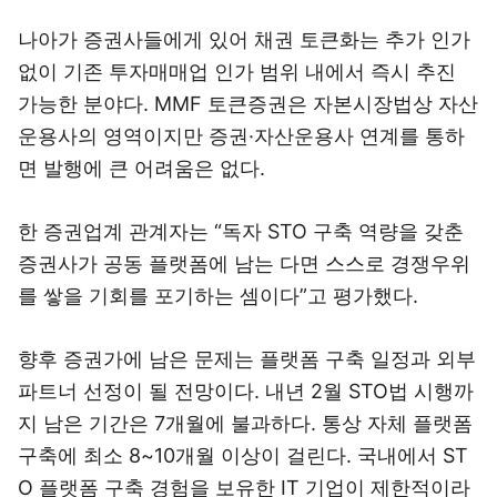
나아가 증권사들에게 있어 채권 토큰화는 추가 인가
없이 기존 투자매매업 인가 범위 내에서 즉시 추진
가능한 분야다. MMF 토큰증권은 자본시장법상 자산
운용사의 영역이지만 증권·자산운용사 연계를 통하
면 발행에 큰 어려움은 없다.
한 증권업계 관계자는 “독자 STO 구축 역량을 갖춘
증권사가 공동 플랫폼에 남는 다면 스스로 경쟁우위
를 쌓을 기회를 포기하는 셈이다”고 평가했다.
향후 증권가에 남은 문제는 플랫폼 구축 일정과 외부
파트너 선정이 될 전망이다. 내년 2월 STO법 시행까
지 남은 기간은 7개월에 불과하다. 통상 자체 플랫폼
구축에 최소 8~10개월 이상이 걸린다. 국내에서 ST
O 플랫폼 구축 경험을 보유한 IT 기업이 제한적이라