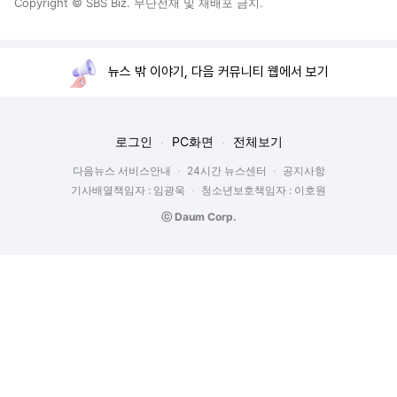
Copyright © SBS Biz. 무단전재 및 재배포 금지.
뉴스 밖 이야기, 다음 커뮤니티 웹에서 보기
로그인
PC화면
전체보기
다음뉴스 서비스안내
24시간 뉴스센터
공지사항
기사배열책임자 : 임광욱
청소년보호책임자 : 이호원
ⓒ Daum Corp.