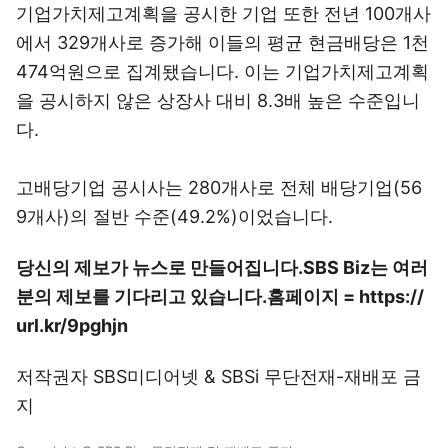
기업가치제고계획을 공시한 기업 또한 전년 100개사
에서 329개사로 증가해 이들의 평균 현금배당은 1천
474억원으로 집계됐습니다. 이는 기업가치제고계획
을 공시하지 않은 상장사 대비 8.3배 높은 수준입니
다.
고배당기업 공시사는 280개사로 전체 배당기업(56
9개사)의 절반 수준(49.2%)이었습니다.
당신의 제보가 뉴스로 만들어집니다.
SBS Biz는 여러
분의 제보를 기다리고 있습니다.
홈페이지 = https://
url.kr/9pghjn
저작권자 SBS미디어넷 & SBSi 무단전재-재배포 금
지