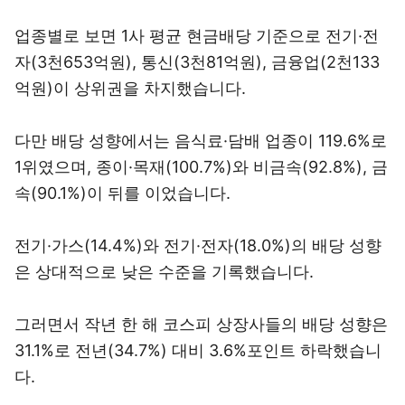
업종별로 보면 1사 평균 현금배당 기준으로 전기·전
자(3천653억원), 통신(3천81억원), 금융업(2천133
억원)이 상위권을 차지했습니다.
다만 배당 성향에서는 음식료·담배 업종이 119.6%로
1위였으며, 종이·목재(100.7%)와 비금속(92.8%), 금
속(90.1%)이 뒤를 이었습니다.
전기·가스(14.4%)와 전기·전자(18.0%)의 배당 성향
은 상대적으로 낮은 수준을 기록했습니다.
그러면서 작년 한 해 코스피 상장사들의 배당 성향은
31.1%로 전년(34.7%) 대비 3.6%포인트 하락했습니
다.