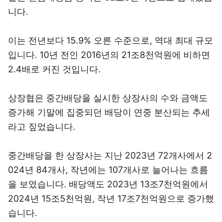
니다.
이는 전년보다 15.9% 오른 수준으로, 역대 최대 규모
입니다. 10년 전인 2016년의 21조8천억원에 비하면
2.4배로 커진 것입니다.
상장협은 중간배당을 실시한 상장사의 수와 금액도
증가해 기말에 집중되던 배당이 연중 분산되는 추세
라고 짚었습니다.
중간배당을 한 상장사는 지난 2023년 72개사에서 2
024년 84개사, 작년에는 107개사로 늘어나는 흐름
을 보였습니다. 배당액도 2023년 13조7천억원에서
2024년 15조5천억원, 작년 17조7천억원으로 증가했
습니다.