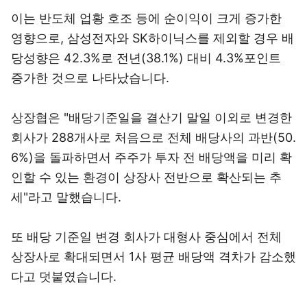
이는 반도체 업황 호조 등에 순이익이 크게 증가한
영향으로, 삼성전자와 SK하이닉스를 제외할 경우 배
당성향은 42.3%로 전년(38.1%) 대비 4.3%포인트
증가한 것으로 나타났습니다.
상장협은 "배당기준일을 결산기 말일 이외로 변경한
회사가 288개사로 처음으로 전체 배당사의 과반(50.
6%)을 돌파하면서 주주가 투자 전 배당액을 미리 확
인할 수 있는 환경이 상장사 전반으로 확산되는 추
세"라고 말했습니다.
또 배당 기준일 변경 회사가 대형사 중심에서 전체
상장사로 확대되면서 1사 평균 배당액 격차가 감소했
다고 덧붙였습니다.