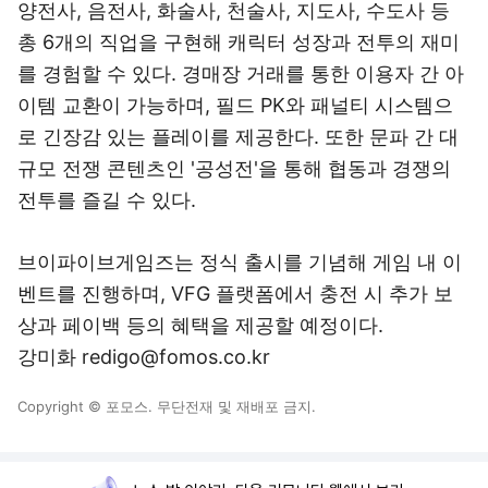
양전사, 음전사, 화술사, 천술사, 지도사, 수도사 등
총 6개의 직업을 구현해 캐릭터 성장과 전투의 재미
를 경험할 수 있다. 경매장 거래를 통한 이용자 간 아
이템 교환이 가능하며, 필드 PK와 패널티 시스템으
로 긴장감 있는 플레이를 제공한다. 또한 문파 간 대
규모 전쟁 콘텐츠인 '공성전'을 통해 협동과 경쟁의
전투를 즐길 수 있다.
브이파이브게임즈는 정식 출시를 기념해 게임 내 이
벤트를 진행하며, VFG 플랫폼에서 충전 시 추가 보
상과 페이백 등의 혜택을 제공할 예정이다.
강미화 redigo@fomos.co.kr
Copyright © 포모스. 무단전재 및 재배포 금지.