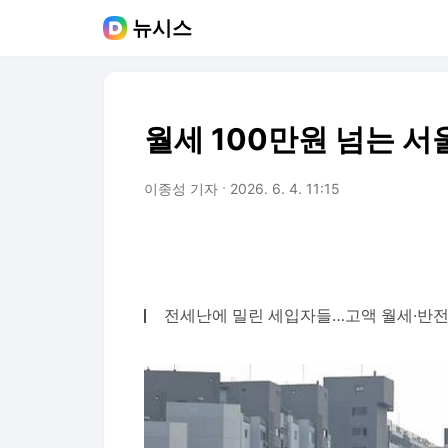
뉴시스
월세 100만원 넘는 서울
이종성 기자
2026. 6. 4. 11:15
전세난에 밀린 세입자들…고액 월세·반전