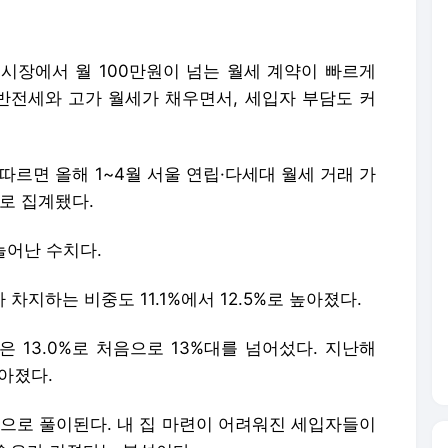
 시장에서 월 100만원이 넘는 월세 계약이 빠르게
 반전세와 고가 월세가 채우면서, 세입자 부담도 커
르면 올해 1~4월 서울 연립·다세대 월세 거래 가
으로 집계됐다.
 늘어난 수치다.
차지하는 비중도 11.1%에서 12.5%로 높아졌다.
은 13.0%로 처음으로 13%대를 넘어섰다. 지난해
높아졌다.
향으로 풀이된다. 내 집 마련이 어려워진 세입자들이