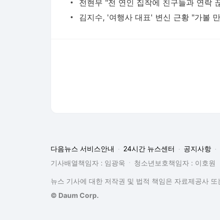
기사배열책임자 : 임광욱
청소년보호책임자 : 이호원
뉴스 기사에 대한 저작권 및 법적 책임은 자료제공사 또는
© Daum Corp.