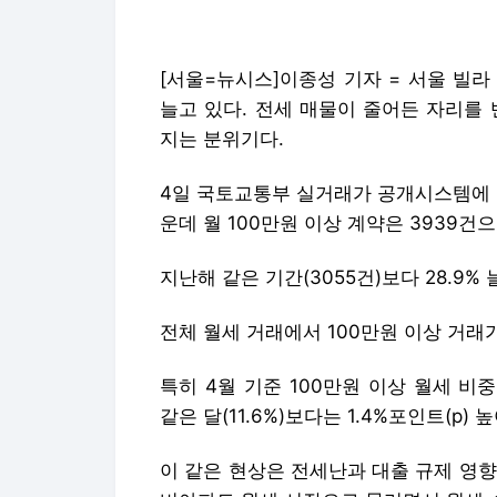
[서울=뉴시스]이종성 기자 = 서울 빌라
늘고 있다. 전세 매물이 줄어든 자리를
지는 분위기다.
4일 국토교통부 실거래가 공개시스템에 따
운데 월 100만원 이상 계약은 3939건
지난해 같은 기간(3055건)보다 28.9%
전체 월세 거래에서 100만원 이상 거래가 
특히 4월 기준 100만원 이상 월세 비중
같은 달(11.6%)보다는 1.4%포인트(p) 
이 같은 현상은 전세난과 대출 규제 영