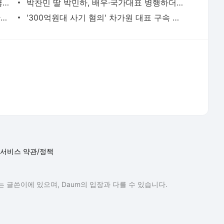
 글쓴이에 있으며, Daum의 입장과 다를 수 있습니다.