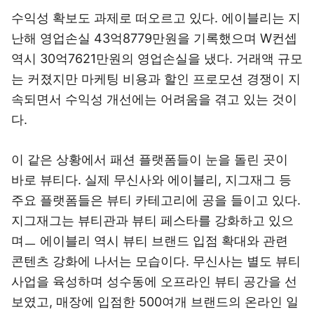
수익성 확보도 과제로 떠오르고 있다. 에이블리는 지
난해 영업손실 43억8779만원을 기록했으며 W컨셉
역시 30억7621만원의 영업손실을 냈다. 거래액 규모
는 커졌지만 마케팅 비용과 할인 프로모션 경쟁이 지
속되면서 수익성 개선에는 어려움을 겪고 있는 것이
다.
이 같은 상황에서 패션 플랫폼들이 눈을 돌린 곳이
바로 뷰티다. 실제 무신사와 에이블리, 지그재그 등
주요 플랫폼들은 뷰티 카테고리에 공을 들이고 있다.
지그재그는 뷰티관과 뷰티 페스타를 강화하고 있으
며ㅡ 에이블리 역시 뷰티 브랜드 입점 확대와 관련
콘텐츠 강화에 나서는 모습이다. 무신사는 별도 뷰티
사업을 육성하며 성수동에 오프라인 뷰티 공간을 선
보였고, 매장에 입점한 500여개 브랜드의 온라인 일