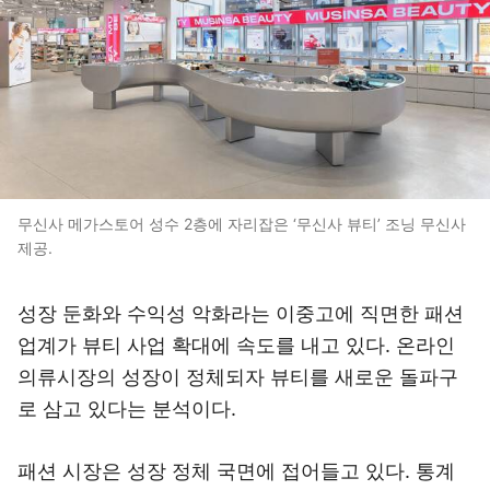
무신사 메가스토어 성수 2층에 자리잡은 ‘무신사 뷰티’ 조닝 무신사
제공.
성장 둔화와 수익성 악화라는 이중고에 직면한 패션
업계가 뷰티 사업 확대에 속도를 내고 있다. 온라인
의류시장의 성장이 정체되자 뷰티를 새로운 돌파구
로 삼고 있다는 분석이다.
패션 시장은 성장 정체 국면에 접어들고 있다. 통계