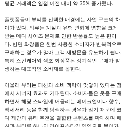
평균 거래액은 입점 이전 대비 약 35% 증가했다.
플랫폼들이 뷰티를 선택한 배경에는 사업 구조의 차
이가 있다. 의류는 계절과 유행 변화에 영향을 크게
받는 데다 사이즈 문제로 인한 반품률도 높은 편이
다. 반면 화장품은 한번 사용한 소비자가 반복적으로
구매하는 경우가 많아 고객 재방문을 유도하기 쉽다.
특히 스킨케어와 색조 화장품은 정기적인 구매가 발
생하는 대표적인 소비재로 꼽힌다.
아울러 뷰티는 패션과 소비 맥락이 맞닿아 있다는 점
에서 시너지 효과도 기대된다. 소비자들은 옷을 구매
하면서 해당 스타일에 어울리는 메이크업이나 향수,
액세서리 등을 함께 탐색하는 경우가 많기 때문에 코
디 제안과 뷰티 추천을 결합한 콘텐츠를 확대하며 패
션과 뷰티를 하나의 라이프스타일 영역으로 묶어가