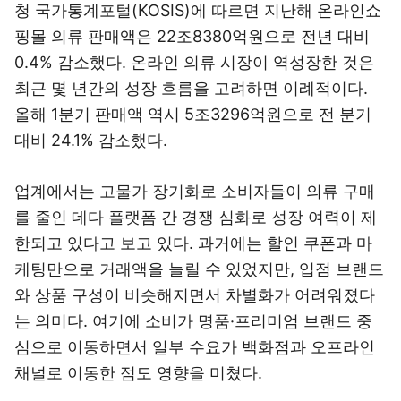
청 국가통계포털(KOSIS)에 따르면 지난해 온라인쇼
핑몰 의류 판매액은 22조8380억원으로 전년 대비
0.4% 감소했다. 온라인 의류 시장이 역성장한 것은
최근 몇 년간의 성장 흐름을 고려하면 이례적이다.
올해 1분기 판매액 역시 5조3296억원으로 전 분기
대비 24.1% 감소했다.
업계에서는 고물가 장기화로 소비자들이 의류 구매
를 줄인 데다 플랫폼 간 경쟁 심화로 성장 여력이 제
한되고 있다고 보고 있다. 과거에는 할인 쿠폰과 마
케팅만으로 거래액을 늘릴 수 있었지만, 입점 브랜드
와 상품 구성이 비슷해지면서 차별화가 어려워졌다
는 의미다. 여기에 소비가 명품·프리미엄 브랜드 중
심으로 이동하면서 일부 수요가 백화점과 오프라인
채널로 이동한 점도 영향을 미쳤다.